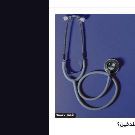
الأخبار الرئيسية
لتدخين؟