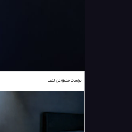
دراسات مميزة عن الفيب