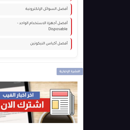
أفضل السوائل الإلكترونية
أفضل أجهزة الاستخدام الواحد -
Disposable
أفضل أكياس النيكوتين
النشرة الإخبارية