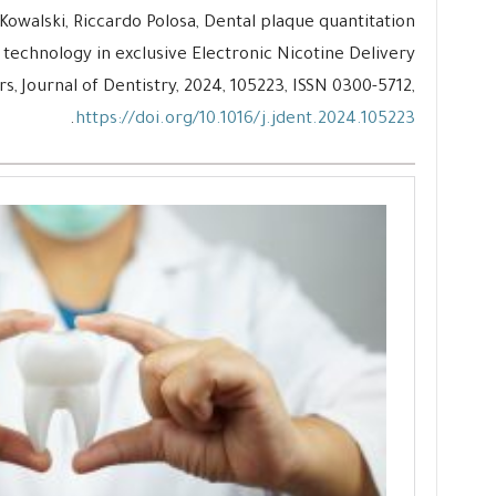
Kowalski, Riccardo Polosa, Dental plaque quantitation
 technology in exclusive Electronic Nicotine Delivery
, Journal of Dentistry, 2024, 105223, ISSN 0300-5712,
.
https://doi.org/10.1016/j.jdent.2024.105223