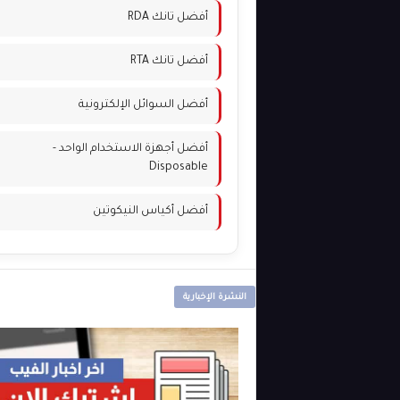
أفضل تانك RDA
أفضل تانك RTA
أفضل السوائل الإلكترونية
أفضل أجهزة الاستخدام الواحد -
Disposable
أفضل أكياس النيكوتين
النشرة الإخبارية