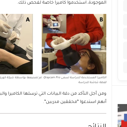
الموجودة، استخدموا كاميرا خاصة لفحص ذلك.
لقطة شاشة للدراسة
ومن أجل التأكد من دقة البيانات التي ترسلها الكاميرا والب
أنهم استدعوا “محققين مدربين”.