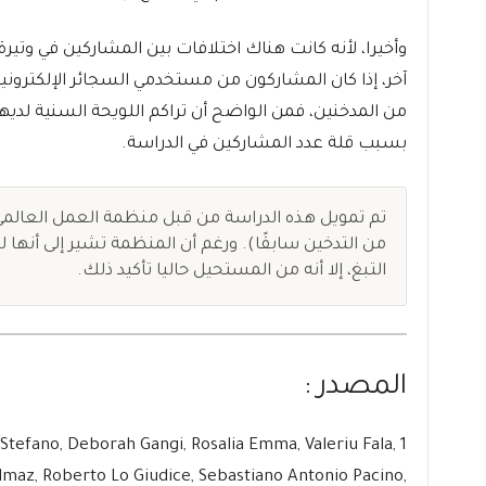
وأخيرا، لأنه كانت هناك اختلافات بين المشاركين في وتي
آخر، إذا كان المشاركون من مستخدمي السجائر الإلكتروني
من المدخنين، فمن الواضح أن تراكم اللويحة السنية لديه
بسبب قلة عدد المشاركين في الدراسة.
تم تمويل هذه الدراسة من قبل منظمة العمل العالمي
من التدخين سابقًا). ورغم أن المنظمة تشير إلى أنها 
التبغ، إلا أنه من المستحيل حاليا تأكيد ذلك.
المصدر :
i Stefano, Deborah Gangi, Rosalia Emma, Valeriu Fala,
maz, Roberto Lo Giudice, Sebastiano Antonio Pacino,