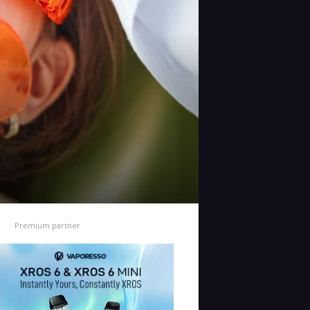
Premium partner