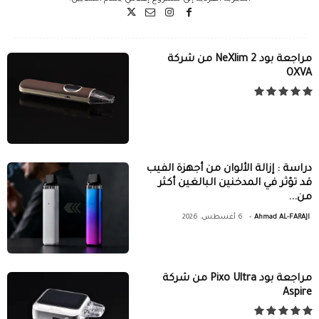
مراجعة بود NeXlim 2 من شركة
OXVA
دراسة : إزالة الألوان من أجهزة الفيب
قد تؤثر في المدخنين البالغين أكثر
من...
-
Ahmad AL-FARAJI
6 أغسطس، 2026
مراجعة بود Pixo Ultra من شركة
Aspire