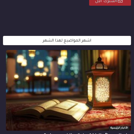
اشترك الان
اشهر المواضيع لهذا الشهر
الأخبار الرئيسية