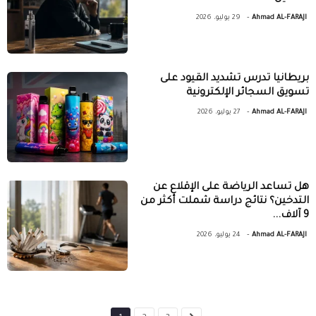
-
Ahmad AL-FARAJI
29 يوليو، 2026
بريطانيا تدرس تشديد القيود على
تسويق السجائر الإلكترونية
-
Ahmad AL-FARAJI
27 يوليو، 2026
هل تساعد الرياضة على الإقلاع عن
التدخين؟ نتائج دراسة شملت أكثر من
9 آلاف...
-
Ahmad AL-FARAJI
24 يوليو، 2026