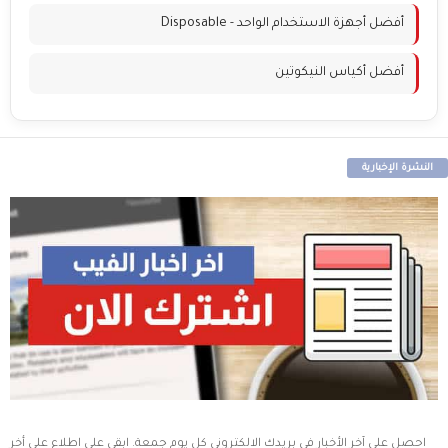
أفضل أجهزة الاستخدام الواحد - Disposable
أفضل أكياس النيكوتين
النشرة الإخبارية
احصل على آخر الأخبار في بريدك الالكتروني كل يوم جمعة. ابقى على اطلاع على أخر