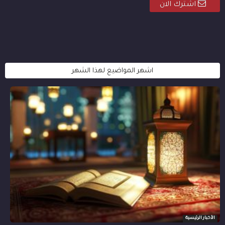
اشترك الان
اشهر المواضيع لهذا الشهر
الأخبار الرئيسية