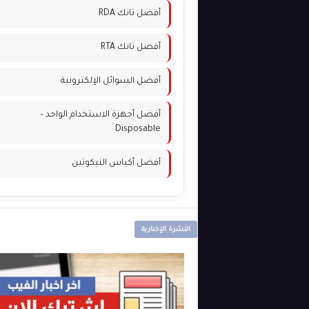
أفضل تانك RDA
أفضل تانك RTA
أفضل السوائل الإلكترونية
أفضل أجهزة الاستخدام الواحد -
Disposable
أفضل أكياس النيكوتين
النشرة الإخبارية