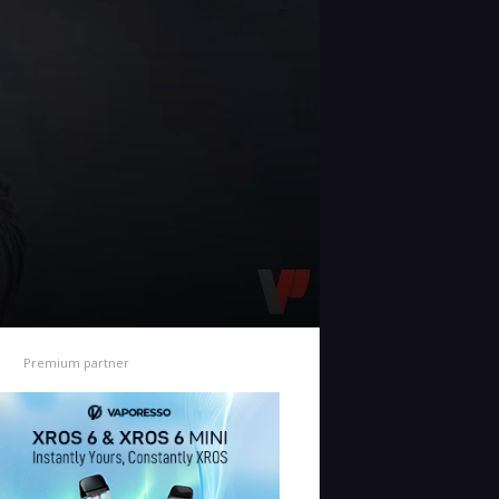
Premium partner