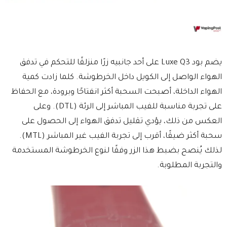
يضم بود Luxe Q3 على أحد جانبيه زرًا منزلقًا للتحكم في تدفق
الهواء الواصل إلى الكويل داخل الخرطوشة. كلما زادت كمية
الهواء الداخلة، أصبحت السحبة أكثر انفتاحًا وبرودة، مع الحفاظ
على تجربة مناسبة للفيب المباشر إلى الرئة (DTL). وعلى
العكس من ذلك، يؤدي تقليل تدفق الهواء إلى الحصول على
سحبة أكثر ضيقًا، أقرب إلى تجربة الفيب غير المباشر (MTL).
لذلك يُنصح بضبط هذا الزر وفقًا لنوع الخرطوشة المستخدمة
والتجربة المطلوبة.