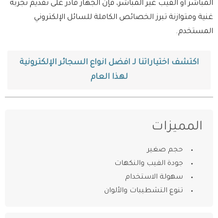
المباشر أو الفيب غير المباشر، فإن الجهاز قادر على تقديم تجربة
غنية ومتوازنة تبرز الخصائص الكاملة للسائل الإلكتروني
المستخدم.
اكتشف اختياراتنا لـ افضل انواع السجائر الإلكترونية
لهذا العام
المميزات
حجم صغير
جودة الفيب والنكهات
سهولة الاستخدام
تنوع التشطيبات والألوان