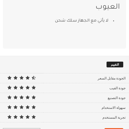
العيوب
لا يأتي مع الجهاز سلك شحن
التقييم
الجودة مقابل السعر
جودة الفيب
جودة التصنيع
سهولة الاستخدام
تجربة المستخدم