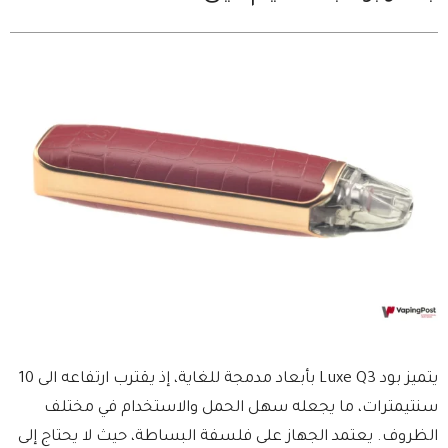
يتميز بود Luxe Q3 بأبعاد مدمجة للغاية، إذ يقترب ارتفاعه الى 10
سنتيمترات، ما يجعله سهل الحمل والاستخدام في مختلف
الظروف. يعتمد الجهاز على فلسفة البساطة، حيث لا يحتاج إلى