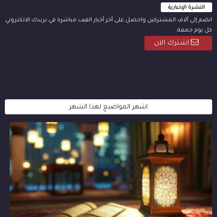
النشرة الإخبارية
انضم إلى آلاف المشتركين واحصل على آخر أخبار الفيب مباشرة في بريدك الالكتروني
كل يوم جمعة.
اشترك الان
اشهر المواضيع لهذا الشهر