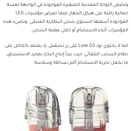
وتضفي اللوحة المعدنية الصغيرة الموجودة في الواجهة لمسة
جمالية راقية على هيكل الجهاز، فيما تعرض مؤشرات LED
الموجودة أسفلها مستوى شحن البطارية المتبقي. وتضيء هذه
المؤشرات أثناء الاستخدام أو خلال عملية الشحن.
كما لا يحتوي بود Luxe Q3 على زر تشغيل، إذ يعتمد بالكامل على
نظام السحب التلقائي، حيث يبدأ إنتاج البخار بمجرد الاستنشاق،
ما يجعل تجربة الاستخدام أكثر بساطة وسلاسة.