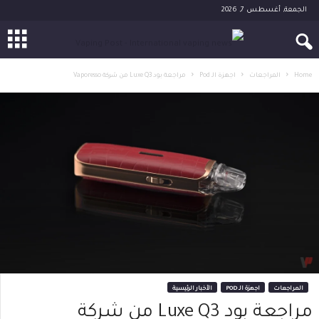
الجمعة, أغسطس 7, 2026
Home
المراجعات
اجهزة الـ Pod
مراجعة بود Luxe Q3 من شركة Vaporesso
المراجعات
اجهزة الـ POD
الأخبار الرئيسية
مراجعة بود Luxe Q3 من شركة