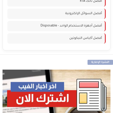
أفضل تانك RTA
أفضل السوائل الإلكترونية
أفضل أجهزة الاستخدام الواحد - Disposable
أفضل أكياس النيكوتين
النشرة الإخبارية