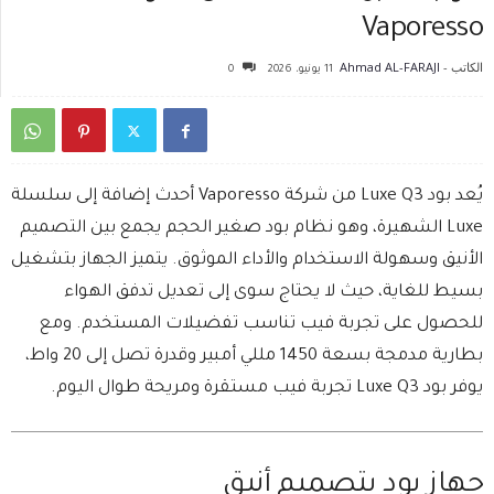
Vaporesso
الكاتب -
Ahmad AL-FARAJI
11 يونيو، 2026
0
يُعد بود Luxe Q3 من شركة Vaporesso أحدث إضافة إلى سلسلة
Luxe الشهيرة، وهو نظام بود صغير الحجم يجمع بين التصميم
الأنيق وسهولة الاستخدام والأداء الموثوق. يتميز الجهاز بتشغيل
بسيط للغاية، حيث لا يحتاج سوى إلى تعديل تدفق الهواء
للحصول على تجربة فيب تناسب تفضيلات المستخدم. ومع
بطارية مدمجة بسعة 1450 مللي أمبير وقدرة تصل إلى 20 واط،
يوفر بود Luxe Q3 تجربة فيب مستقرة ومريحة طوال اليوم.
جهاز بود بتصميم أنيق