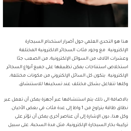
هذا هو التحدي العلمي حول أضرار استخدام السيجارة
الإلكترونية. مع وجود مئات السجائر الالكترونية المختلفة
وعشرات الآلاف من السوائل الإلكترونية، من الصعب جدًا
استخلاص استنتاجات يمكن تطبيقها على جميع أنواع السجائر
الإلكترونية. يتكون كل السائل الإلكتروني من مكونات مختلفة،
وكلها تتفاعل بشكل مختلف عند تسخينها للاستنشاق.
بالاضافة الى ذلك يتم استنشاقها عبر أجهزة يمكن أن تعمل عبر
نطاق طاقة يتراوح من 1 واط إلى عدة مئات في بعض الأحيان.
وكل هذا، دون الإشارة إلى أن عناصر أخرى يمكن أن تؤثر على
تركيبة بخار السيجارة الإلكترونية، مثل مدة السحبة، على سبيل