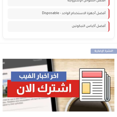
أفضل السوائل الإلكترونية
أفضل أجهزة الاستخدام الواحد - Disposable
أفضل أكياس النيكوتين
النشرة الإخبارية