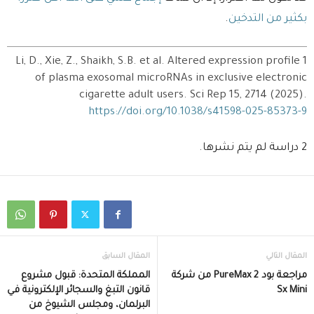
بكثير من التدخين
.
1 Li, D., Xie, Z., Shaikh, S.B. et al. Altered expression profile
of plasma exosomal microRNAs in exclusive electronic
cigarette adult users. Sci Rep 15, 2714 (2025).
https://doi.org/10.1038/s41598-025-85373-9
2 دراسة لم يتم نشرها.
المقال التالي
المقال السابق
مراجعة بود PureMax 2 من شركة
المملكة المتحدة: قبول مشروع
Sx Mini
قانون التبغ والسجائر الإلكترونية في
البرلمان، ومجلس الشيوخ من