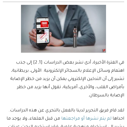
في الفترة الأخيرة، أدى نشر بعض الدراسات [1, 2] إلى جذب
اهتمام وسائل الإعلام بالسجائر الإلكترونية. الأولى، بريطانية،
تشير إلى أن التدخين الإلكتروني يمكن أن يزيد من خطر الإصابة
بأمراض القلب، والأخرى، أمريكية، تقول أنها يزيد من خطر
الإصابة بالسرطان.
لقد قام فريق التحرير لدينا بالفعل بالتحري عن هذه الدراسات.
احداها
لم يتم نشرها أو مراجعتها
من قبل العلماء، ولا يوجد ما