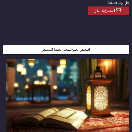
كل يوم جمعة.
اشترك الان
اشهر المواضيع لهذا الشهر