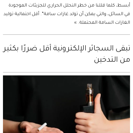
أبسط، كلما قللنا من خطر التحلل الحراري للجزيئات الموجودة
في السائل، والتي يمكن أن تولد غازات سامة”. أقل احتمالية توليد
الغازات السامة المحتملة. »
تبقى السجائر الإلكترونية أقل ضررًا بكثير
من التدخين