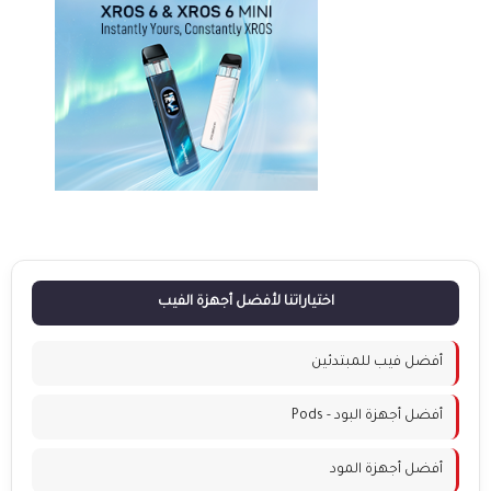
اختياراتنا لأفضل أجهزة الفيب
أفضل فيب للمبتدئين
أفضل أجهزة البود - Pods
أفضل أجهزة المود