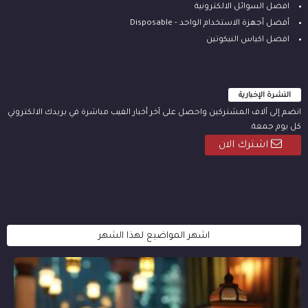
افضل السوائل الالكترونية
أفضل أجهزة الاستخدام الواحد - Disposable
افضل اكياس النيكوتين
النشرة الإخبارية
انضم إلى آلاف المشتركين واحصل على آخر أخبار الفيب مباشرة في بريدك الالكتروني
كل يوم جمعة.
اشترك الان
اشهر المواضيع لهذا الشهر