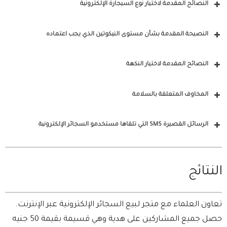
النصائح المقدمة لاختيار نوع السيجارة الإلكترونية
النصيحة المقدمة بشأن مستوى النيكوتين الذي يجب اعتماده
النصائح المقدمة لاختيار النكهة
المخاوف المتعلقة بالسلامة
الرسائل القصيرة SMS التي تلقاها مستخدمو السجائر الإلكترونية
النتائج
تعاون العلماء مع متجر لبيع السجائر الإلكترونية عبر الإنترنت.
حصل جميع المشاركين على هدية وهي قسيمة بقيمة 50 جنيه