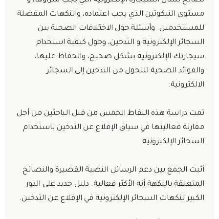
نصائح بشأن السيجارة الإلكترونية التي يجب شراؤها، و
مستوى النيكوتين الذي يجب اعتماده، والنكهات المفضلة
للمستخدمين. وأسئلة حول الاختلافات الصحية بين
السجائر الإلكترونية و التدخين، وحول كيفية استخدام
سيجارتك الإلكترونية بشكل صحيح، والحفاظ عليها،
والفوائد الصحية للتحول من التدخين إلى السجائر
الالكترونية.
تمت دراسة هذه النقاط الخمس من قبل الباحثين من أجل
مقارنة فعاليتها في سياق الإقلاع عن التدخين باستخدام
السجائر الإلكترونية.
أثبت الجمع بين دعم الرسائل النصية القصيرة والنصائح
المتعلقة بالنكهة أنه الأكثر فعالية. دليل جديد على الدور
الكبير لنكهات السجائر الإلكترونية في الإقلاع عن التدخين.