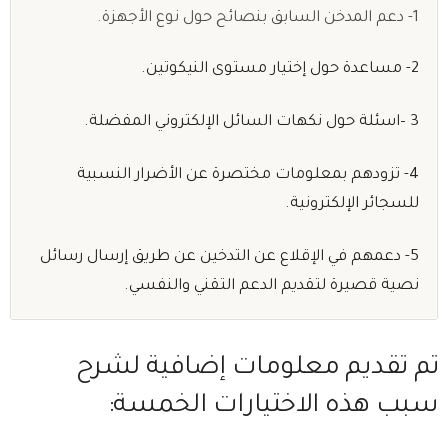
1- دعم المدخن السابق بنصائح حول نوع الأجهزة.
2- مساعدة حول إختيار مستوى النيكوتين.
3 –اسئلة حول نكهات السائل الإلكتروني المفضلة.
4- تزودهم بمعلومات مختصرة عن الأضرار النسبية
للسجائر الإلكترونية.
5- دعمهم في الإقلاع عن التدخين عن طريق إرسال رسائل
نصية قصيرة لتقديم الدعم التقني والنفسي.
تم تقديم معلومات إضافية لشرح
سبب هذه الاختيارات الخمسة: