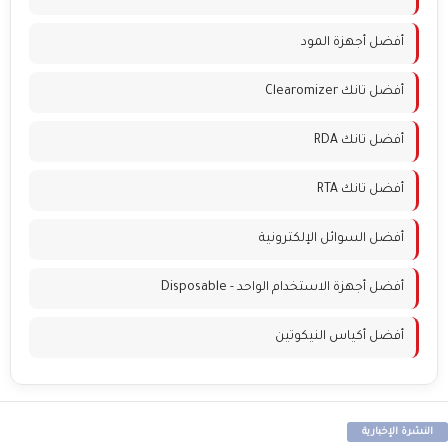
أفضل أجهزة المود
أفضل تانك Clearomizer
أفضل تانك RDA
أفضل تانك RTA
أفضل السوائل الإلكترونية
أفضل أجهزة الاستخدام الواحد - Disposable
أفضل أكياس النيكوتين
النشرة الإخبارية