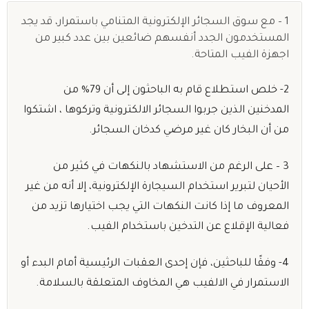
1 – مع سوق السجائر الإلكترونية المتنامي باستمرار، قد يجد
المستخدمون الجدد أنفسهم ضائعين بين عدد كبير من
اجهزة الفيب المتاحة.
2- خلص استطلاع قام به الباحثون إلى أن 79% من
المدخنين الذين جربوا السجائر الالكترونية وتركوها ، اشتكوا
من أن البخار كان غير مرضي كدخان السجائر.
3 – على الرغم من الاستشهاد بالنكهات في كثير من
الأحيان لتبرير استخدام السيجارة الإلكترونية، إلا أنه من غير
المعروف ما إذا كانت النكهات التي يجب اختيارها تزيد من
فعالية الإقلاع عن التدخين باستخدام الفيب.
4- وفقًا للباحثين، فإن إحدى العقبات الرئيسية أمام البدء أو
الاستمرار في الالفيب هي المخاوف المتعلقة بالسلامة.