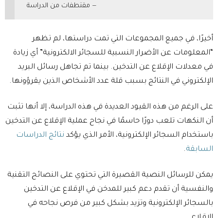
مقتطفات من الدراسة
أخيرًا، في جميع المجموعات التي تمت دراستها، لم تظهر
“المعلومات عن الأضرار النسبية للسجائر الالكترونية” أي زيادة
في معدلات الإقلاع عن التدخين. بينما تم تجاهل رسائل البريد
الإلكتروني في النتائج بسبب قلة عدد الأشخاص الذين يقرؤونها.
على الرغم من هذه القيود العديدة في هذه الدراسة، إلا أنها تثبت
أن النكهات تلعب دورًا حاسمًا في نجاح عملية الإقلاع عن التدخين
باستخدام السجائر الإلكترونية، الأمر الذي يؤكد
نتائج الدراسات
السابقة
.
يمكن للرسائل النصية القصيرة التي تحتوي على النصائح التقنية
والنفسية أن تقدم دعم كبير للمدخن في الإقلاع عن التدخين
بالسجائر الإلكترونية وتزيد بشكل كبير من فرص نجاحه في
الإقلاع.