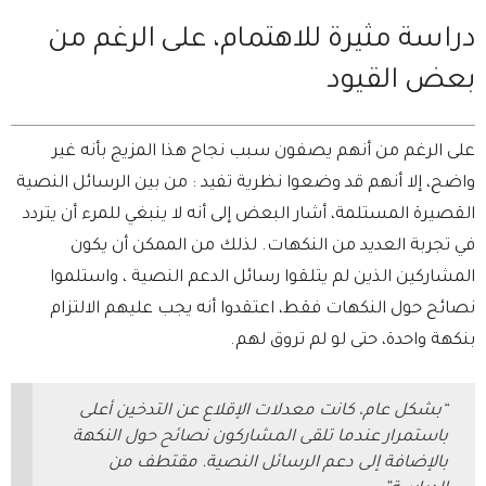
دراسة مثيرة للاهتمام، على الرغم من
بعض القيود
على الرغم من أنهم يصفون سبب نجاح هذا المزيج بأنه غير
واضح، إلا أنهم قد وضعوا نظرية تفيد : من بين الرسائل النصية
القصيرة المستلمة، أشار البعض إلى أنه لا ينبغي للمرء أن يتردد
في تجربة العديد من النكهات. لذلك من الممكن أن يكون
المشاركين الذين لم يتلقوا رسائل الدعم النصية ، واستلموا
نصائح حول النكهات فقط، اعتقدوا أنه يجب عليهم الالتزام
بنكهة واحدة، حتى لو لم تروق لهم.
“بشكل عام، كانت معدلات الإقلاع عن التدخين أعلى
باستمرار عندما تلقى المشاركون نصائح حول النكهة
بالإضافة إلى دعم الرسائل النصية. مقتطف من