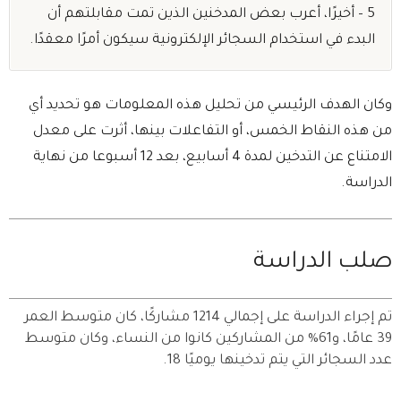
5 – أخيرًا، أعرب بعض المدخنين الذين تمت مقابلتهم أن
البدء في استخدام السجائر الإلكترونية سيكون أمرًا معقدًا.
وكان الهدف الرئيسي من تحليل هذه المعلومات هو تحديد أي
من هذه النقاط الخمس، أو التفاعلات بينها، أثرت على معدل
الامتناع عن التدخين لمدة 4 أسابيع، بعد 12 أسبوعا من نهاية
الدراسة.
صلب الدراسة
تم إجراء الدراسة على إجمالي 1214 مشاركًا، كان متوسط ​​العمر
39 عامًا، و61% من المشاركين كانوا من النساء، وكان متوسط ​​
عدد السجائر التي يتم تدخينها يوميًا 18.