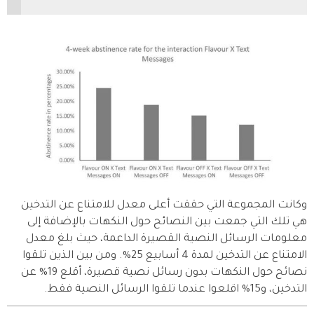
وكانت المجموعة التي حققت أعلى معدل للامتناع عن التدخين
هي تلك التي جمعت بين النصائح حول النكهات بالإضافة إلى
معلومات الرسائل النصية القصيرة الداعمة، حيث بلغ معدل
الامتناع عن التدخين لمدة 4 أسابيع 25%. ومن بين الذين تلقوا
نصائح حول النكهات بدون رسائل نصية قصيرة، أقلع 19% عن
التدخين، و15% اقلعوا عندما تلقوا الرسائل النصية فقط.