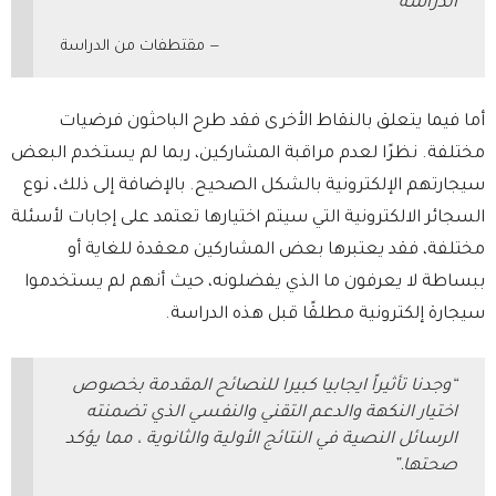
الدراسة”
مقتطفات من الدراسة
أما فيما يتعلق بالنقاط الأخرى فقد طرح الباحثون فرضيات
مختلفة. نظرًا لعدم مراقبة المشاركين، ربما لم يستخدم البعض
سيجارتهم الإلكترونية بالشكل الصحيح. بالإضافة إلى ذلك، نوع
السجائر الالكترونية التي سيتم اختيارها تعتمد على إجابات لأسئلة
مختلفة، فقد يعتبرها بعض المشاركين معقدة للغاية أو
ببساطة لا يعرفون ما الذي يفضلونه، حيث أنهم لم يستخدموا
سيجارة إلكترونية مطلقًا قبل هذه الدراسة.
“وجدنا تأثيراً ايجابيا كبيرا للنصائح المقدمة بخصوص
اختيار النكهة والدعم التقني والنفسي الذي تضمنته
الرسائل النصية في النتائج الأولية والثانوية ، مما يؤكد
صحتها.”