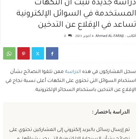
دراسة جديدة تثبت أن النكهات
المستخدمة في السوائل الإلكترونية
تساعد في الإقلاع عن التدخين
الكاتب -
Ahmad AL-FARAJI
4 أكتوبر، 2023
0
سجل المشاركون في هذه
الدراسة
ممن تلقوا النصائح بشأن
استخدام السوائل التي تحتوي على النكهات أعلى نسبة نجاح في
الإقلاع عن التدخين باستخدام السجائر الإلكترونية.
الدراسة باختصار
:
تم إرسال رسائل بالبريد إلكتروني إلى المشاركين تحتوي على