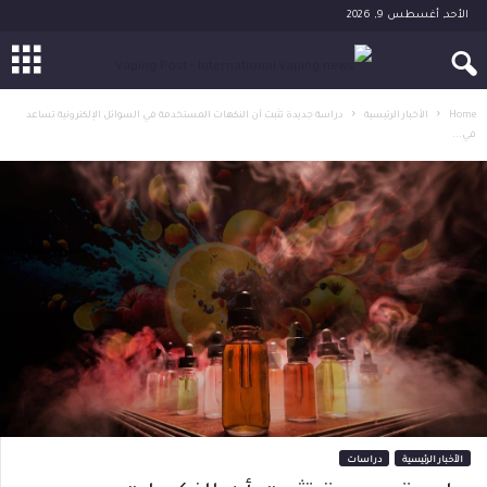
الأحد, أغسطس 9, 2026
Home
الأخبار الرئيسية
دراسة جديدة تثبت أن النكهات المستخدمة في السوائل الإلكترونية تساعد
في...
الأخبار الرئيسية
دراسات