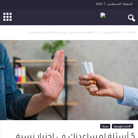
الجمعة, أغسطس 7, 2026
Home
الأخبار الرئيسية
5 أسئلة لمساعدتك في اختيار نسبة النيكوتين المناسبة لك
الأخبار الرئيسية
صحة
5 أسئلة لمساعدتك في اختيار نسبة