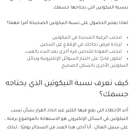
بنسبة النيكوتين التي يحتاجها جسمك.
لماذا يعتبر الحصول على نسبة النيكوتين الصحيحة أمرا مهما؟
لتجنب الرغبة الشديدة في النيكوتين.
لزيادة فرص نجاحك في الإقلاع عن التدخين.
لتجنب العودة للتدخين مرة أخرى بعد البدء بالفيب.
لتكون قادرًا على اختيار السوائل الإلكترونية وبدائل
النيكوتين الأخرى بالشكل الصحيح.
كيف تعرف نسبة النيكوتين الذي يحتاجه
جسمك؟
أحد الأخطاء التي يقع فيها الكثير عند اتخاذ القرار بشأن نسب
النيكوتين في السائل الإلكتروني هو الاستهانة بالموضوع برمته ،
على سبيل المثال : أنا أدخن هذا العدد من السجائر يوميًا ، لذلك