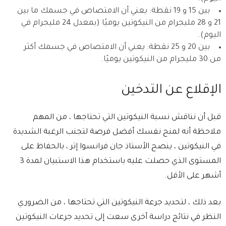
بين 15 و 19 نقطة: يعني أن الامتصاص في جسمك ما بين
21 و 28 مليجرام من النيكوتين يوميًا (بمعدل 24 مليجرام في
اليوم).
بين 20 و 25 نقطة: يعني أن الامتصاص في جسمك أكثر
من 30 مليجرام من النيكوتين يوميًا.
الإقلاع عن التدخين
قبل أن نناقش نسبة النيكوتين التي تحتاجها ، من المهم
ملاحظة أنه لمنح نفسك أفضل فرصة لتجنب الرغبة الشديدة
في النيكوتين ، ينصح الأستاذ جان فرانسوا إتر ، بالحفاظ على
المستوى الذي حصلت عليه باستخدام هذا الاستبيان لمدة 3
أشهر على الأقل.
بعد ذلك ، لتحديد جرعة النيكوتين التي تحتاجها ، من الضروري
النظر في نتائج دراسة أخرى سعت إلى تحديد جرعات النيكوتين