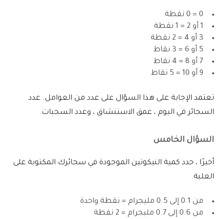
0 = 0 نقطة
1 أو 2 = 1 نقطة
3 أو 4 = 2 نقطة
5 أو 6 = 3 نقاط
7 أو 8 = 4 نقاط
9 أو 10 = 5 نقاط
تعتمد الإجابة على هذا السؤال على عدد من العوامل. عدد
السجائر في اليوم ، عمق الاستنشاق ، وعدد السحبات.
السؤال الخامس
أخيرًا ، حدد كمية النيكوتين الموجودة في سجائرك المكتوبة على
العلبة.
من 0.1 إلى 0.5 مليجرام = نقطة واحدة
من 0.6 إلى 0.7 مليجرام = 2 نقطة