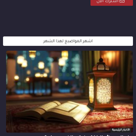
اشترك الان
اشهر المواضيع لهذا الشهر
الأخبار الرئيسية