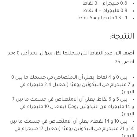
0.8 مليجرام = 3 نقاط
0.9 مليجرام = 4 نقاط
1 – 1.3 مليجرام = 5 نقاط
النتيجة:
أضف الآن عدد النقاط التي سجلتها لكل سؤال. بحد أدنى 0 وحد
أقصى 25.
بين 0 و 4 نقاط: يعني أن الامتصاص في جسمك ما بين 0
و 7 مليجرام من النيكوتين يوميًا (بمعدل 2.4 مليجرام في
اليوم).
بين 5 و 9 نقاط: يعني أن الامتصاص في جسمك ما بين 7
و 14 مليجرام من النيكوتين يوميًا (بمعدل 10 مليجرام في
اليوم).
بين 10 و 14 نقطة: يعني أن الامتصاص في جسمك ما بين
14 و 21 مليجرام من النيكوتين يوميًا (بمعدل 17 مليجرام في
اليوم).