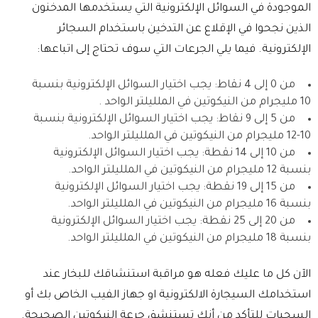
الموجودة في السوائل الإلكترونية التي يستخدمها المدخنون
الذين نجحوا في الإقلاع عن التدخين باستخدام السجائر
الإلكترونية. فيما يلي الجرعات التي سوف تحتاج إلى اتباعها:
من 0 إلى 4 نقاط: يجب اختيار السوائل الإلكترونية بنسبة
10 مليجرام من النيكوتين في الملليلتر الواحد .
من 5 إلى 9 نقاط: يجب اختيار السوائل الإلكترونية بنسبة
10-12 مليجرام من النيكوتين في الملليلتر الواحد.
من 10 إلى 14 نقطة: يجب اختيار السوائل الإلكترونية
بنسبة 12 مليجرام من النيكوتين في الملليلتر الواحد.
من 15 إلى 19 نقطة: يجب اختيار السوائل الإلكترونية
بنسبة 16 مليجرام من النيكوتين في الملليلتر الواحد.
من 20 إلى 25 نقطة: يجب اختيار السوائل الإلكترونية
بنسبة 18 مليجرام من النيكوتين في الملليلتر الواحد.
الآن كل ما عليك فعله هو مراقبة استنشاقك للبخار عند
استخدامك السيجارة الالكترونية او جهاز الفيب الخاص بك أو
السحبات للتأكد من أنك تستنشق جرعة النيكوتين الصحيحة.