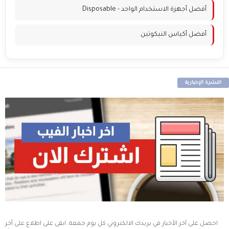
أفضل أجهزة الاستخدام الواحد - Disposable
أفضل أكياس النيكوتين
النشرة الإخبارية
احصل على آخر الأخبار في بريدك الالكتروني كل يوم جمعة. ابقى على اطلاع على أخر