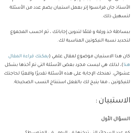
الأستاذ جان فرانسوا إتر بعمل استبيان يضم عدد من الأسئلة
لتسهيل ذلك.
ببساطة خذ ورقة و قلمًا لتدوين إجاباتك ، ثم احسب المجموع
لتحديد نسبة النيكوتين المناسبة لك.
كان هذا الاستبيان موضوع لمقال علمي (
يمكنك قراءة المقال
هنا
)، لذلك هي ليست مجرد بعض الأسئلة التي تم أخذها بشكل
عشوائي. تمنحك الإجابة على هذه الأسئلة تقديرًا واقعيًا لحاجتك
للنيكوتين ، مما يتيح لك بالفعل استنتاج النسب الصحيحة.
الاستبيان :
السؤال الأول