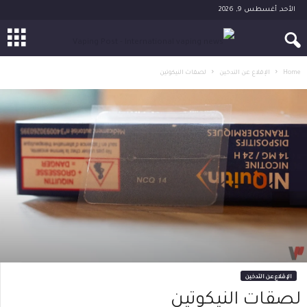
الأحد, أغسطس 9, 2026
Home
الإقلاع عن التدخين
لصقات النيكوتين
الإقلاع عن التدخين
لصقات النيكوتين