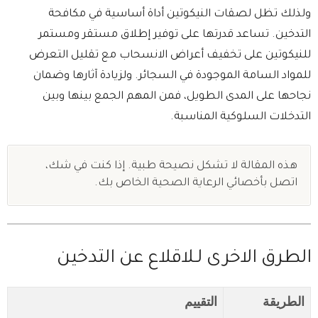
ولذلك تظل لصقات النيكوتين أداة أساسية في مكافحة
التدخين. تساعد قدرتها على توفير إطلاق مستقر ومستمر
للنيكوتين على تخفيف أعراض الانسحاب مع تقليل التعرض
للمواد السامة الموجودة في السجائر. ولزيادة آثارها وضمان
نجاحها على المدى الطويل، فمن المهم الجمع بينها وبين
التدخلات السلوكية المناسبة.
هذه المقالة لا تشكل نصيحة طبية. إذا كنت في شك،
اتصل بأخصائي الرعاية الصحية الخاص بك.
الطرق الاخرى لـلاقلاع عن التدخين
الطريقة
التقييم