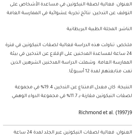
العنوان: فعالية لصقة النيكوتين في مساعدة الأشخاص على
التوقف عن التدخين: نتائج تجربة عشوائية في الممارسة العامة
الناشر: المجلة الطبية البريطانية
ملخص: تناولت هذه الدراسة فعالية لصقات النيكوتين في فترة
24 ساعة لمساعدة المدخنين على الإقلاع عن التدخين في بيئة
الممارسة العامة. وشملت الدراسة المدخنين الشرهين الذين
تمت متابعتهم لمدة 12 أسبوعًا.
النتيجة: كان معدل الامتناع عن التدخين 19.4% في مجموعة
لصقات النيكوتين مقارنة بـ 11.7% في مجموعة الدواء الوهمي.
Richmond et al. (1997)9
العنوان: فعالية لصقات النيكوتين عبر الجلد لمدة 24 ساعة