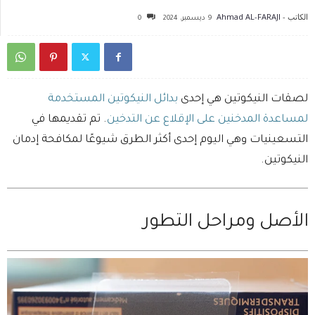
الكاتب -
Ahmad AL-FARAJI
9 ديسمبر، 2024
0
لصقات النيكوتين هي إحدى
بدائل النيكوتين المستخدمة
لمساعدة المدخنين على الإقلاع عن التدخين
. تم تقديمها في
التسعينيات وهي اليوم إحدى أكثر الطرق شيوعًا لمكافحة إدمان
النيكوتين.
الأصل ومراحل التطور