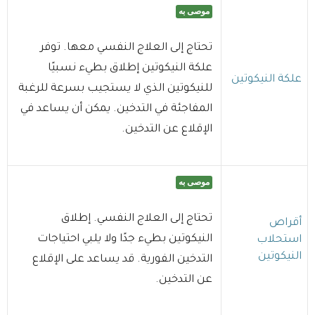
موصى به
تحتاج إلى العلاج النفسي معها. توفر
علكة النيكوتين إطلاق بطيء نسبيًا
علكة النيكوتين
للنيكوتين الذي لا يستجيب بسرعة للرغبة
المفاجئة في التدخين. يمكن أن يساعد في
الإقلاع عن التدخين.
موصى به
تحتاج إلى العلاج النفسي. إطلاق
أقراص
النيكوتين بطيء جدًا ولا يلبي احتياجات
استحلاب
النيكوتين
التدخين الفورية. قد يساعد على الإقلاع
عن التدخين.