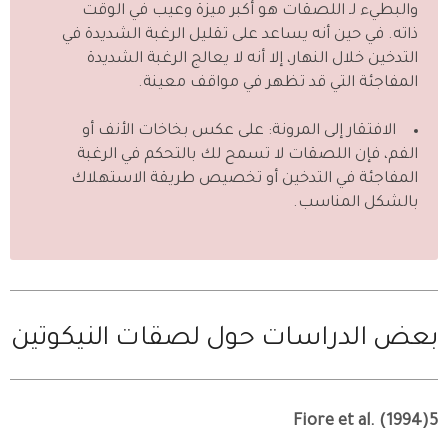
والبطيء لـ اللصقات هو أكبر ميزة وعيب في الوقت
ذاته. في حين أنه يساعد على تقليل الرغبة الشديدة في
التدخين خلال النهار، إلا أنه لا يعالج الرغبة الشديدة
المفاجئة التي قد تظهر في مواقف معينة.
الافتقار إلى المرونة: على عكس بخاخات الأنف أو
الفم، فإن اللصقات لا تسمح لك بالتحكم في الرغبة
المفاجئة في التدخين أو تخصيص طريقة الاستهلاك
بالشكل المناسب.
بعض الدراسات حول لصقات النيكوتين
Fiore et al. (1994)5