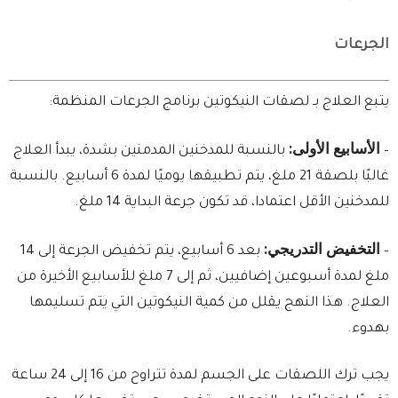
الجرعات
يتبع العلاج بـ لصقات النيكوتين برنامج الجرعات المنظمة:
الأسابيع الأولى:
–
بالنسبة للمدخنين المدمنين بشدة، يبدأ العلاج
غالبًا بلصقة 21 ملغ، يتم تطبيقها يوميًا لمدة 6 أسابيع. بالنسبة
للمدخنين الأقل اعتمادا، قد تكون جرعة البداية 14 ملغ.
التخفيض التدريجي:
–
بعد 6 أسابيع، يتم تخفيض الجرعة إلى 14
ملغ لمدة أسبوعين إضافيين، ثم إلى 7 ملغ للأسابيع الأخيرة من
العلاج. هذا النهج يقلل من كمية النيكوتين التي يتم تسليمها
بهدوء.
يجب ترك اللصقات على الجسم لمدة تتراوح من 16 إلى 24 ساعة