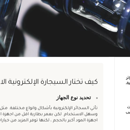
ثر
كيف تختار السيجارة الإلكترونية ا
ة،
تحديد نوع الجهاز
ت
تأتي السجائر الإلكترونية بأشكال وانواع مختلفة. مثل
سب
اجهزة المود أكبر بالحجم ، لكنها توفر المزيد من خيارا