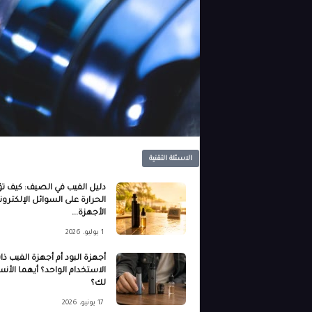
الاسئلة التقنية
دليل الفيب في الصيف: كيف تؤ
الحرارة على السوائل الإلكتروني
الأجهزة...
1 يوليو، 2026
أجهزة البود أم أجهزة الفيب ذا
الاستخدام الواحد؟ أيهما الأن
لك؟
17 يونيو، 2026