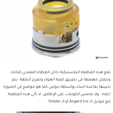
تقع هذه القطعة البلاستيكية داخل الغطاء المعدني للتانك.
وتتمثل مهمتها في تضييق كمية الهواء وتعزيز النكهة. يتم
تثبيتها بقاعدة البناء بواسطة نتوئين كما هو موضح في الصورة
اعلاه ، ولا تلامس الكويلات على الإطلاق. لا تأتي هذه القطعة
مع موديل الـ Asgard Ice أو الـ Smoke.