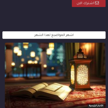
اشترك الان
اشهر المواضيع لهذا الشهر
الأخبار الرئيسية