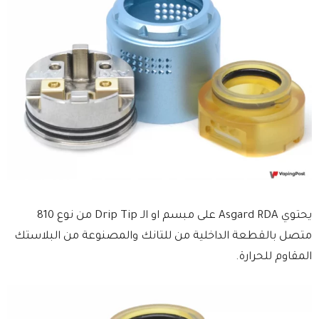
يحتوي Asgard RDA على مبسم او الـ Drip Tip من نوع 810
متصل بالقطعة الداخلية من للتانك والمصنوعة من البلاستك
المقاوم للحرارة.