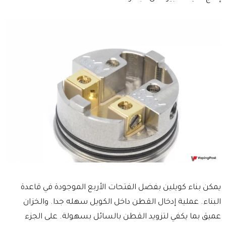
يمكن بناء كويلين بفضل الفتحات الأربع الموجودة في قاعدة
البناء. عملية إدخال القطن داخل الكويل سهله جدا. والخزان
عميق بما يكفي لتزويد القطن بالسائل بسهولة. على الجزء