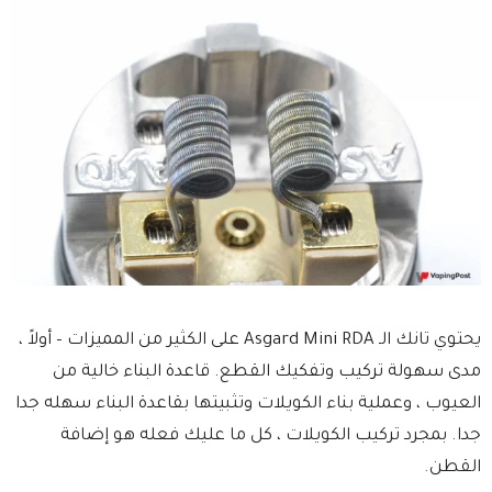
يحتوي تانك الـ Asgard Mini RDA على الكثير من المميزات – أولاً ،
مدى سهولة تركيب وتفكيك القطع. قاعدة البناء خالية من
العيوب ، وعملية بناء الكويلات وتثبيتها بقاعدة البناء سهله جدا
جدا. بمجرد تركيب الكويلات ، كل ما عليك فعله هو إضافة
القطن.