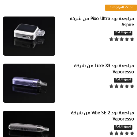
احدث المراجعات
مراجعة بود Pixo Ultra من شركة
Aspire
اجهزة الـ Pod
مراجعة بود Luxe X3 من شركة
Vaporesso
اجهزة الـ Pod
مراجعة بود Vibe SE 2 من شركة
Vaporesso
اجهزة الـ Pod