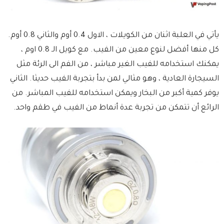
يأتي في العلبة اثنان من الكويلات ، الاول 0.4 أوم والثاني 0.8 أوم.
كل منها أفضل لنوع معين من الفيب. مع كويل الـ 0.8 اوم ،
يمكنك استخدامه للفيب الغير مباشر ، من الفم الى الرئة مثل
السيجارة العادية ، وهو مثالي لمن بدأ بتجربة الفيب حديثا. الثاني
يوفر كمية أكبر من البخار ويمكن استخدامه للفيب المباشر. من
الرائع أن تتمكن من تجربة عدة أنماط من الفيب في طقم واحد.