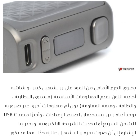
يحتوي الجزء الأمامي من المود على زر تشغيل كبير ، و شاشة
أحادية اللون تقدم المعلومات الأساسية (مستوى البطارية ،
والطاقة ، وقيمة المقاومة) دون أي معلومات أخرى غير ضرورية.
يوجد أدناه زرين يستخدمان لضبط الإعدادات ، وأخيرًا منفذ USB-C
للشحن السريع أو لتحديث الشريحة الالكترونية. ويجدر بنا
الإشارة إلى أن صوت نقرة زر التشغيل عالية جدًا ، مما قد يكون