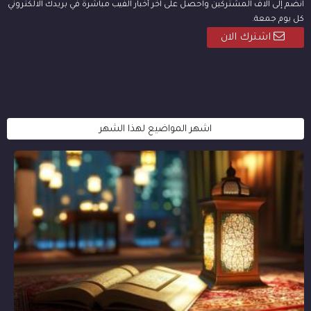
انضم إلى آلاف المشتركين واحصل على آخر أخبار الفيب مباشرة في بريدك الالكتروني
كل يوم جمعة.
اشترك الان
اشهر المواضيع لهذا الشهر