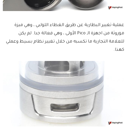
عملية تغيير البطارية عن طريق الغطاء اللولبي ، وهي ميزة
موروثة من اجهزة الـ Pico الأولى ، وهي فعالة جدا. لم يكن
للعلامة التجارية ما تكسبه من خلال تغيير نظام بسيط وعملي
كهذا.