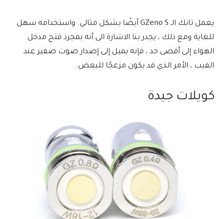
يعمل تانك الـ GZeno S أيضًا بشكل مثالي. واستخدامه سهل
للغاية ومع ذلك ، يجدر بنا الاشارة الى أنه بمجرد فتح مدخل
الهواء إلى أقصى حد ، فإنه يميل إلى إصدار صوت صفير عند
الفيب ، الأمر الذي قد يكون مزعجًا للبعض.
كويلات جيدة