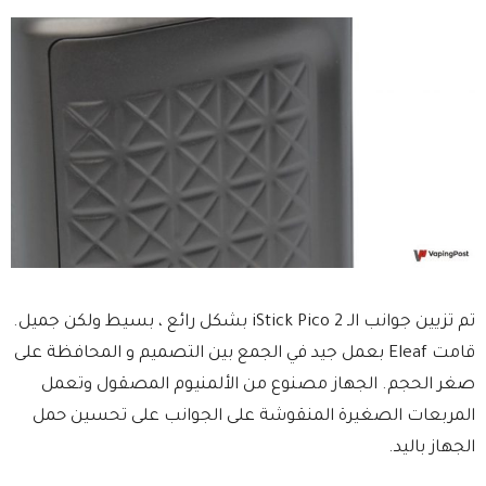
تم تزيين جوانب الـ iStick Pico 2 بشكل رائع ، بسيط ولكن جميل.
قامت Eleaf بعمل جيد في الجمع بين التصميم و المحافظة على
صغر الحجم. الجهاز مصنوع من الألمنيوم المصقول وتعمل
المربعات الصغيرة المنقوشة على الجوانب على تحسين حمل
الجهاز باليد.