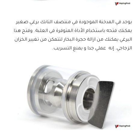
يوجد في المدخنة الموجودة في منتصف التانك برغي صغير
يمكنك فتحه باستخدام الأداة المتوفرة في العلبة. وفتح هذا
البرغي يمكنك من ازالة حجرة البخار لتتمكن من تغيير الخزان
الزجاجي. إنه عملي جدا و يمنع التسريب.