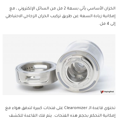
الخزان الأساسي يأتي بسعة 2 مل من السائل الإلكتروني ، مع
إمكانية زيادة السعة عن طريق تركيب الخزان الزجاجي الاحتياطي
إلى 4 مل.
تحتوي قاعدة الـ Clearomizer على فتحات كبيرة لتدفق هواء مع
إمكانية التحكم بحجم هذه الفتحات. يتم فك القاعدة للكشف