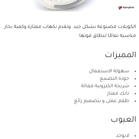
الكويلات مصنوعة بشكل جيد. وتقدم نكهات ممتازة وكمية بخار
مناسبة تمامًا لنطاق قوتها.
المميزات
سهولة الاستعمال
جودة التصنيع
شريحة الكترونية فعالة
تانك ممتاز
طقم عملى و بتصميم رائع
العيوب
لايوجد