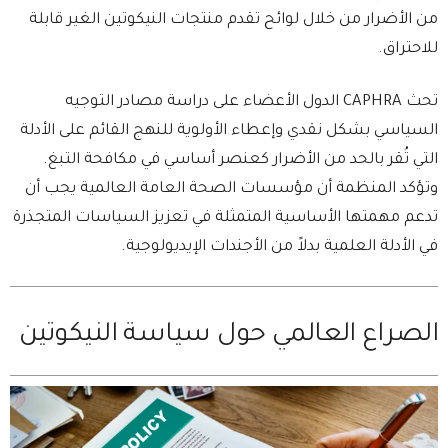
من الأضرار من خلال لوائح تقدم منتجات النيكوتين الغير قابلة
للاحتراق.
تحث CAPHRA الدول الأعضاء على دراسة مصادر التوجيه
السياسي بشكل نقدي وإعطاء الأولوية للنهج القائم على الأدلة
التي تُقر بالحد من الأضرار كعنصر أساسي في مكافحة التبغ.
وتؤكد المنظمة أن مؤسسات الصحة العامة العالمية يجب أن
تدعم مهمتها الأساسية المتمثلة في تعزيز السياسات المتجذرة
في الأدلة العلمية بدلاً من الأجندات الإيديولوجية.
الصراع العالمي حول سياسة النيكوتين