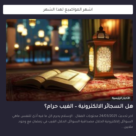
اشهر المواضيع لهذا الشهر
الأخبار الرئيسية
هل السجائر الالكترونية – الفيب حرام؟
اخر تحديث 24/03/2025 محتويات المقال : الإسلام يحرم كل ما فيه أذى للنفس ماهي
السوائل إلالكترونية الحلال مصداقية السوائل الحلال الفيب في رمضان مع وجود
ملايين...