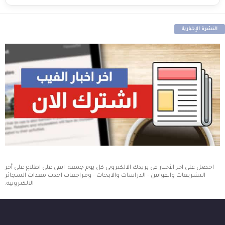
النشرة الإخبارية
احصل على آخر الأخبار في بريدك الالكتروني كل يوم جمعة. ابقى على اطلاع على أخر
التشريعات والقوانين - الدراسات والابحاث - ومراجعات احدث معدات السجائر
الالكترونية.