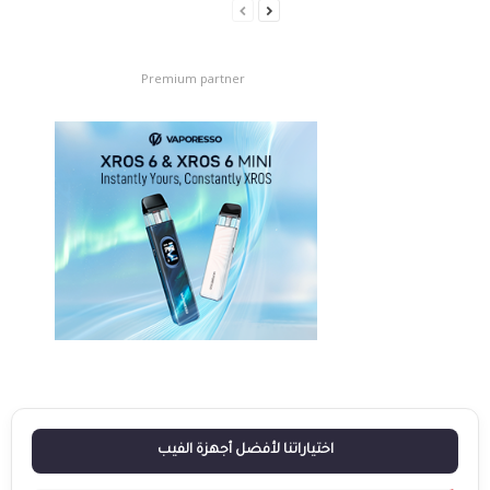
Premium partner
اختياراتنا لأفضل أجهزة الفيب