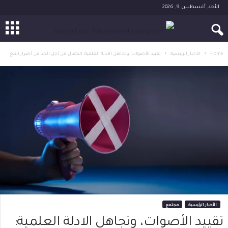
الأحد, أغسطس 9, 2026
Home
الأخبار الرئيسية
تقييد الأصوات، وتجاهل الادلة العلمية: النضال من أجل الحد من أضرار التبغ
الأخبار الرئيسية
مجتمع
تقييد الأصوات، وتجاهل الادلة العلمية: