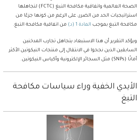
الصحة العالمية واتفاقية مكافحة التبغ (FCTC) لتجاهلها
استراتيجيات الحد من الضرر، على الرغم من كونها جزءًا من
مكافحة التبغ بموجب
المادة 1 (د)
من اتفاقية مكافحة التبغ.
ويؤكد التقرير أن هذا الاستبعاد يتجاهل تجارب المدخنين
السابقين الذين نجحوا في الانتقال إلى منتجات النيكوتين الأكثر
أمانًا (SNPs) مثل السجائر الإلكترونية وأكياس النيكوتين.
الأيدي الخفية وراء سياسات مكافحة
التبغ