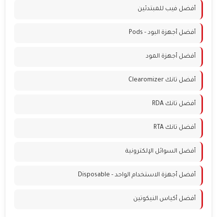
أفضل فيب للمبتدئين
أفضل أجهزة البود - Pods
أفضل أجهزة المود
أفضل تانك Clearomizer
أفضل تانك RDA
أفضل تانك RTA
أفضل السوائل الإلكترونية
أفضل أجهزة الاستخدام الواحد - Disposable
أفضل أكياس النيكوتين