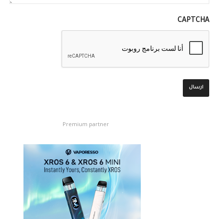
CAPTCHA
Premium partner