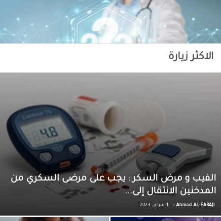
الاكثر زيارة
الفيب و مرض السكر : يجب على مرضى السكري من
المدخنين الانتقال إلى...
-
Ahmad AL-FARAJI
1 فبراير، 2023