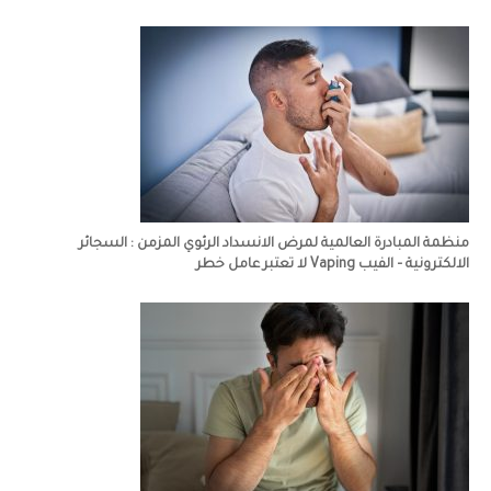
منظمة المبادرة العالمية لمرض الانسداد الرئوي المزمن : السجائر
الالكترونية – الفيب Vaping لا تعتبر عامل خطر