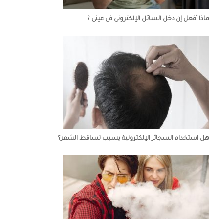
ماذا أفعل إن دخل السائل الإلكتروني في عيني ؟
هل استخدام السجائر الإلكترونية يسبب تساقط الشعر؟