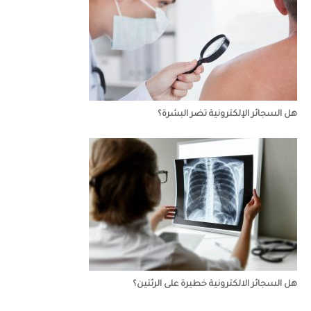
هل السجائر الإلكترونية تضر البشرة؟
هل السجائر الالكترونية خطيرة على الرئتين؟