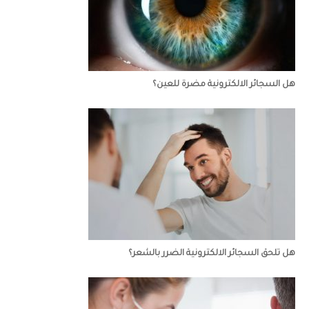
هل السجائر الالكترونية مضرة للعين؟
هل تلحق السجائر الالكترونية الضرر بالشعر؟