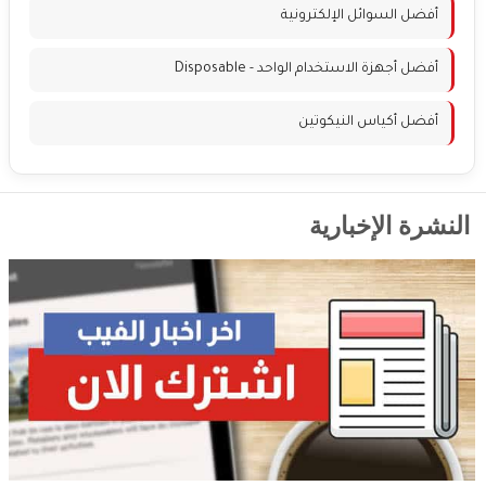
أفضل السوائل الإلكترونية
أفضل أجهزة الاستخدام الواحد - Disposable
أفضل أكياس النيكوتين
النشرة الإخبارية