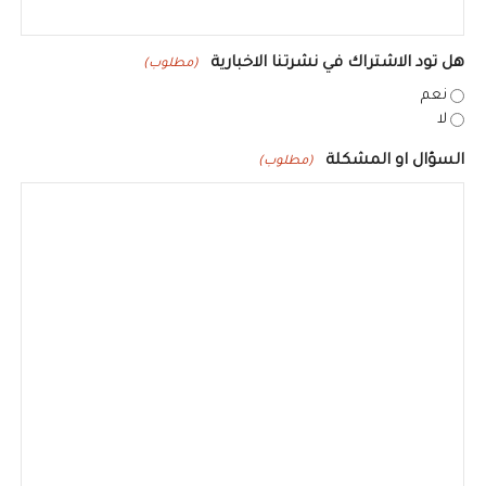
هل تود الاشتراك في نشرتنا الاخبارية
(مطلوب)
نعم
لا
السؤال او المشكلة
(مطلوب)