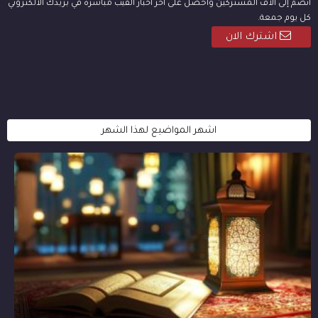
انضم إلى آلاف المشتركين واحصل على آخر أخبار الفيب مباشرة في بريدك الالكتروني
كل يوم جمعة.
اشترك الان
اشهر المواضيع لهذا الشهر