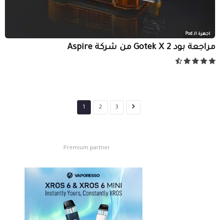
اجهزة الـ Pod
مراجعة بود Gotek X 2 من شركة Aspire
1
2
3
Premium partner