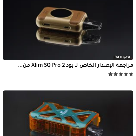
اجهزة الـ Pod
مراجعة الإصدار الخاص لـ بود Xlim SQ Pro 2 من...