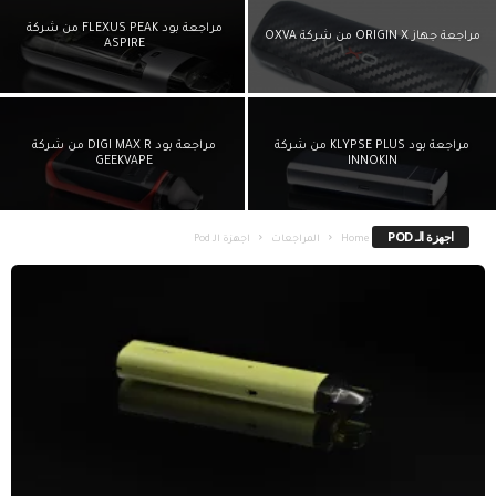
مراجعة بود FLEXUS PEAK من شركة
مراجعة جهاز ORIGIN X من شركة OXVA
ASPIRE
مراجعة بود KLYPSE PLUS من شركة
مراجعة بود DIGI MAX R من شركة
GEEKVAPE
INNOKIN
اجهزة الـ POD
Home
المراجعات
اجهزة الـ Pod