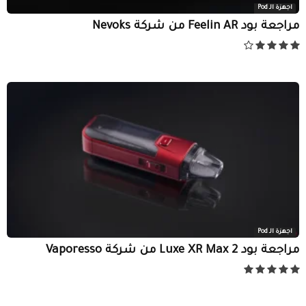
اجهزة الـ Pod
مراجعة بود Feelin AR من شركة Nevoks
اجهزة الـ Pod
مراجعة بود Luxe XR Max 2 من شركة Vaporesso