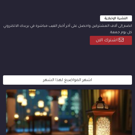
النشرة الإخبارية
انضم إلى آلاف المشتركين واحصل على آخر أخبار الفيب مباشرة في بريدك الالكتروني
كل يوم جمعة.
اشترك الان
اشهر المواضيع لهذا الشهر