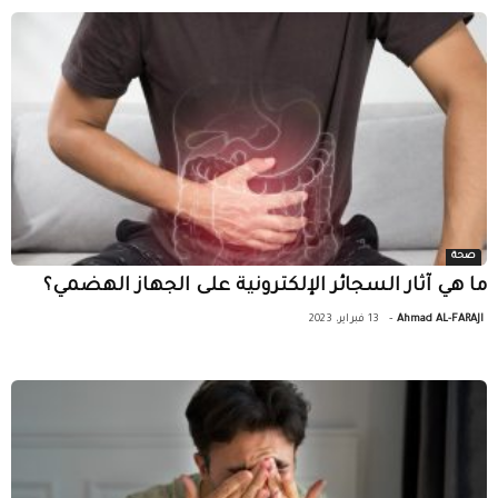
صحة
ما هي آثار السجائر الإلكترونية على الجهاز الهضمي؟
-
Ahmad AL-FARAJI
13 فبراير، 2023