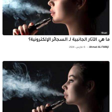
صحة
ما هي الآثار الجانبية لـ السجائر الإلكترونية؟
-
Ahmad AL-FARAJI
6 مارس، 2024