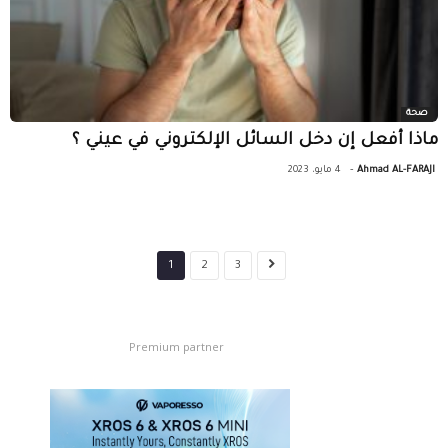
صحة
ماذا أفعل إن دخل السائل الإلكتروني في عيني ؟
-
Ahmad AL-FARAJI
4 مايو، 2023
1
2
3
Premium partner