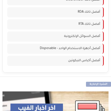
أفضل تانك RDA
أفضل تانك RTA
أفضل السوائل الإلكترونية
أفضل أجهزة الاستخدام الواحد - Disposable
أفضل أكياس النيكوتين
النشرة الإخبارية