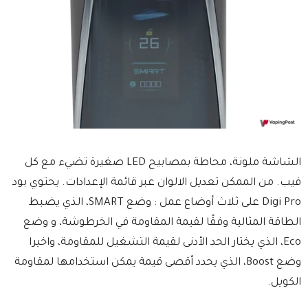
الشاشة ملونة، محاطة بمصابيح LED صغيرة تضيء مع كل
فيب. من الممكن تعديل الالوان عبر قائمة الإعدادات. يحتوي بود
Digi Pro على ثلاث أوضاع عمل : وضع SMART، الذي يضبط
الطاقة المثالية وفقًا لقيمة المقاومة في الخرطوشة، و وضع
Eco، الذي يختار الحد الأدنى لقيمة التشغيل للمقاومة، واخيرا
وضع Boost، الذي يحدد أقصى قيمة يمكن استخدامها لمقاومة
الكويل.