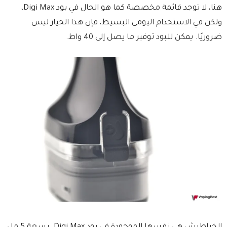
هنا، لا توجد قائمة مخصصة كما هو الحال في بود Digi Max،
ولكن في الاستخدام اليومي البسيط، فإن هذا الخيار ليس
ضروريًا. يمكن للبود توفير ما يصل إلى 40 واط.