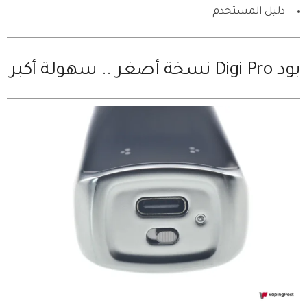
دليل المستخدم
بود Digi Pro نسخة أصغر .. سهولة أكبر