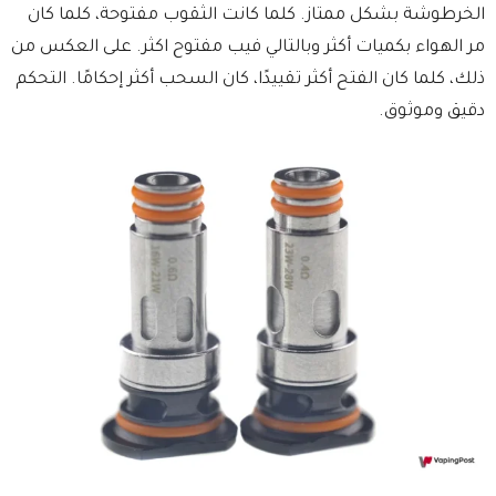
الخرطوشة بشكل ممتاز. كلما كانت الثقوب مفتوحة، كلما كان
مر الهواء بكميات أكثر وبالتالي فيب مفتوح اكثر. على العكس من
ذلك، كلما كان الفتح أكثر تقييدًا، كان السحب أكثر إحكامًا. التحكم
دقيق وموثوق.