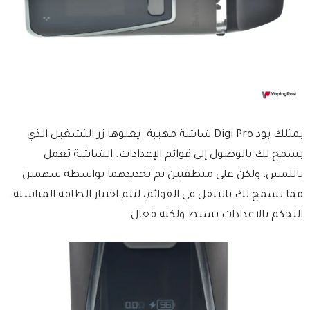
يمتلك بود Digi Pro شاشة مهيبة. يعلوها زر التشغيل الذي
يسمح لك بالوصول إلى قوائم الإعدادات. الشاشة تعمل
باللمس، ولكن على منطقتين تم تحديدهما بواسطة سهمين
مما يسمح لك بالتنقل في القوائم، ليتم اختيار الطاقة المناسبة.
التحكم بالاعدادات بسيط ولكنه فعال.