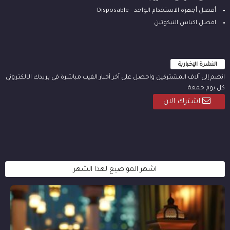
أفضل أجهزة الاستخدام الواحد - Disposable
افضل اكياس النيكوتين
النشرة الإخبارية
انضم إلى آلاف المشتركين واحصل على آخر أخبار الفيب مباشرة في بريدك الالكتروني
كل يوم جمعة.
اشترك الان
اشهر المواضيع لهذا الشهر