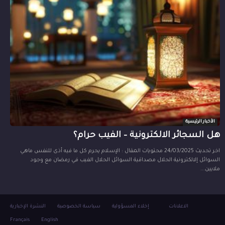
الأخبار الرئيسية
هل السجائر الالكترونية – الفيب حرام؟
اخر تحديث 24/03/2025 محتويات المقال : الإسلام يحرم كل ما فيه أذى للنفس ماهي
السوائل إلالكترونية الحلال مصداقية السوائل الحلال الفيب في رمضان مع وجود
ملايين...
الاعلانات
إخلاء المسؤولية
سياسة الخصوصية
النشرة الإخبارية
Français
English