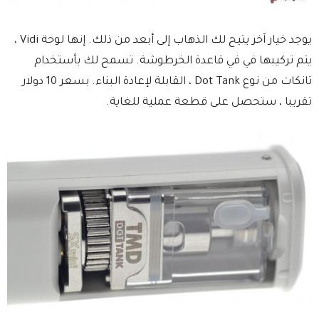
يوجد خيار آخر يتيح لك الذهاب إلى أبعد من ذلك. إنها لوحة Vidi ،
يتم تركيبها في في قاعدة الخرطوشة. تسمح لك بأستخدام
تانكات من نوع Dot Tank ، القابلة لإعادة البناء. بسعر 10 دولار
تقريبا ، ستحصل على قطعة عملية للغاية.