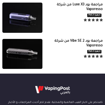
مراجعة بود Luxe X3 من شركة
Vaporesso
اجهزة الـ Pod
مراجعة بود Vibe SE 2 من شركة
Vaporesso
اجهزة الـ Pod
نافذتكم على اخبار الفيب العالمية والمحلية. نقدم لكم أحدث المراجعات و الأخبار