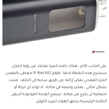
على الجانب الآخر ، هناك نافذة كبيرة تمكنك من رؤية الخزان.
سنشرح هذه النقطة لاحقا. طقم VI Rod AIO مغطى بالمعدن.
الجزء المعدني يمكن إزالته عن طريق سحبه إلى الخلف. مثبت
بشكل مثالي ، بمجرد وضعه في مكانه ، لا توجد أي حركة أو
احتمالية أن يخرج من مكانه. تسمح الفتحة الموجودة أسفل
النافذة الرئيسية بتدفق الهواء لتبريد الكويل.