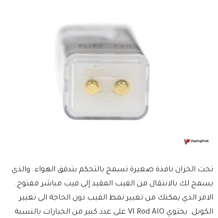
تحت الخزان نافذة صغيرة تسمح بالتحكم بتدفق الهواء. والذي
يسمح لك بالانتقال من الفيب المقيد إلى فيب مباشر مفتوح.
الامر الذي يمكنك من تغيير نمط الفيب دون الحاجة الى تغيير
الكويل. يحتوي VI Rod AIO على عدد كبير من الخيارات بالنسبة