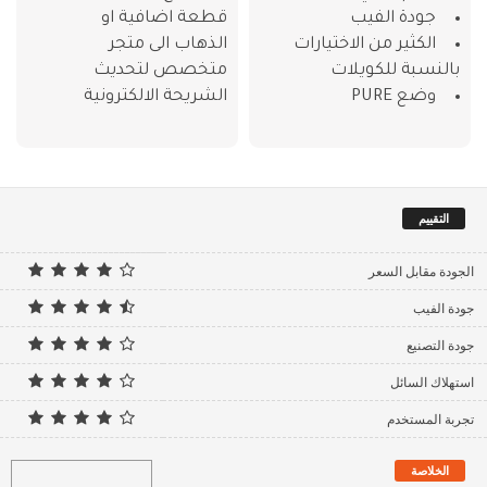
جودة الفيب
قطعة اضافية او
الكثير من الاختيارات
الذهاب الى متجر
بالنسبة للكويلات
متخصص لتحديث
وضع PURE
الشريحة الالكترونية
التقييم
الجودة مقابل السعر
جودة الفيب
جودة التصنيع
استهلاك السائل
تجربة المستخدم
الخلاصة