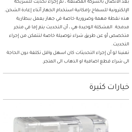
بعد الاتصال بالشركة المصنعة ، تم إجراء تحديث للشريحة
الإلكترونية للسماح بإمكانية استخدام الجهاز أثناء إعادة الشحن.
هذه نقطة مهمة وضرورية خاصة في جهاز يعمل ببطارية
مدمجة. المشكلة الوحيدة هي ، أن التحديث يتم إما في متجر
متخصص أو عن طريق شراء توصيلة خاصة لتتمكن من إجراء
التحديث.
تمنينا لو أن إجراء التحديثات كان اسهل واقل تكلفة دون الحاجة
الى شراء قطع اضافية او الذهاب الى المتجر.
خيارات كثيرة