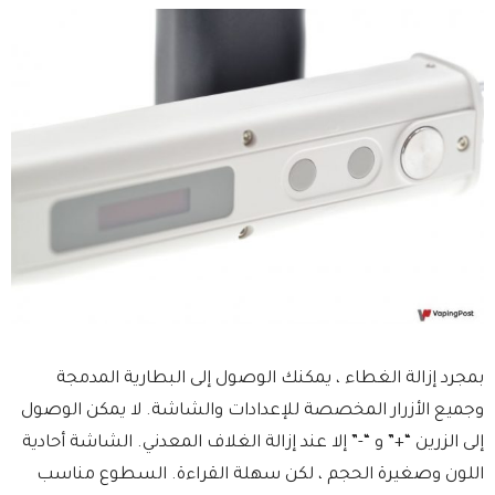
بمجرد إزالة الغطاء ، يمكنك الوصول إلى البطارية المدمجة
وجميع الأزرار المخصصة للإعدادات والشاشة. لا يمكن الوصول
إلى الزرين “+” و “-” إلا عند إزالة الغلاف المعدني. الشاشة أحادية
اللون وصغيرة الحجم ، لكن سهلة القراءة. السطوع مناسب