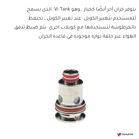
يتوفر خزان آخر أيضًا كخيار ، وهو Vi Tank. الذي يسمح
للمستخدم بتغيير الكويل. عند تغيير الكويل ، تحتفظ
بالخرطوشة لتستخدمها مع كويلات اخرى. يتم ضبط تدفق
الهواء عبر حلقة دوارة موجودة في قاعدة الخزان.