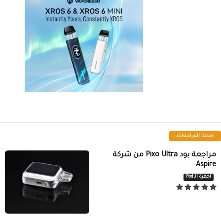
احدث المراجعات
مراجعة بود Pixo Ultra من شركة
Aspire
اجهزة الـ Pod