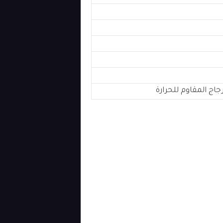
زجاج المقاوم للحرارة