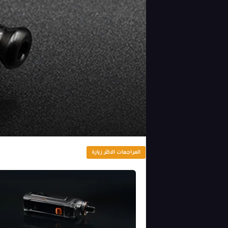
المراجعات الاكثر زيارة