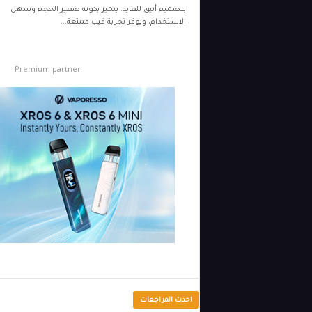
بتصميم أنيق للغاية. يتميز بكونه صغير الحجم وسهل
الاستخدام، ويوفر تجربة فيب ممتعة...
Premium partner
احدث المراجعات