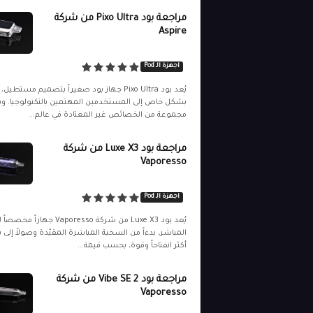
مراجعة بود Pixo Ultra من شركة
Aspire
اجهزة الـ Pod
يُعد بود Pixo Ultra جهاز بود صغيراً بتصميم مستطي
بشكل خاص إلى المستخدمين المهتمين بالتكنولوجيا. و
مجموعة من الخصائص غير المعتادة في عالم...
مراجعة بود Luxe X3 من شركة
Vaporesso
اجهزة الـ Pod
يُعد بود Luxe X3 من شركة Vaporesso جهازاً
المباشر، بدءاً من السحبة المباشرة المقيّدة وصولاً إلى
أكثر انفتاحاً وقوة، بحسب قيمة...
مراجعة بود Vibe SE 2 من شركة
Vaporesso