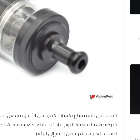
ئة
اعتدنا على الاستمتاع بكميات كبيرة من الأبخرة بفضل
الت
للفيب الغير مباشر ( من الفم إلى الرئة).
هاز فيب يأتي