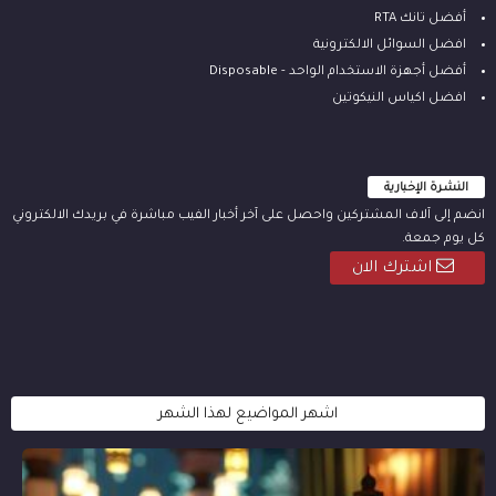
أفضل تانك RTA
افضل السوائل الالكترونية
أفضل أجهزة الاستخدام الواحد - Disposable
افضل اكياس النيكوتين
النشرة الإخبارية
انضم إلى آلاف المشتركين واحصل على آخر أخبار الفيب مباشرة في بريدك الالكتروني
كل يوم جمعة.
اشترك الان
اشهر المواضيع لهذا الشهر