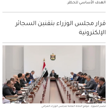
الهدف الأساسي للحظر.
قرار مجلس الوزراء بتقنين السجائر
الإلكترونية
مصدر الصورة : موقع الامانة العامة لمجلس الوزراء العراقي