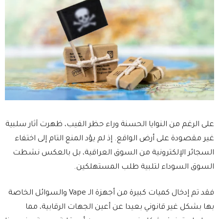
على الرغم من النوايا الحسنة وراء حظر الفيب، ظهرت آثار سلبية
غير مقصودة على أرض الواقع. إذ لم يؤد المنع التام إلى اختفاء
السجائر الإلكترونية من السوق العراقية، بل بالعكس نشطت
السوق السوداء لتلبية طلب المستهلكين.
فقد تم إدخال كميات كبيرة من أجهزة الـ Vape والسوائل الخاصة
بها بشكل غير قانوني بعيدا عن أعين الجهات الرقابية، مما