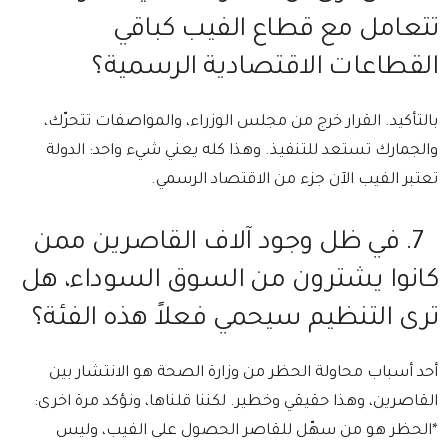
تتعامل مع قطاع الفيب كباقي
القطاعات الاقتصادية الرسمية؟
⁠بالتأكيد. ⁠القرار خرج من مجلس الوزراء، والمواصفات تتحرّك،
والجمارك تستعد للتنفيذ. ⁠وهذا كله يعني شيء واحد: الدولة
تعتبر الفيب الآن جزء من الاقتصاد الرسمي.
7.⁠ ⁠في ظل وجود آلاف القاصرين ممن
كانوا يشترون من السوق السوداء، هل
ترى التنظيم سيحمي فعلاً هذه الفئة؟
⁠أحد أسباب محاولة الحظر من وزارة الصحة هو الانتشار بين
القاصرين، وهذا حقيقي وخطير. ⁠لكننا قلناها، ونؤكد مرة اخرى:
*الحظر هو من سهّل للقاصر الحصول على الفيب، وليس