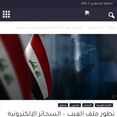
الجمعة, أغسطس 7, 2026
Home
الأخبار الرئيسية
تطور ملف الفيب – السجائر الإلكترونية في العراق : من الحظر إلى...
الأخبار الرئيسية
الأعمال
تشريعي
مجتمع
تطور ملف الفيب – السجائر الإلكترونية