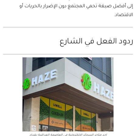
إلى أفضل صيغة تحمي المجتمع دون الإضرار بالحريات أو
الاقتصاد.
ردود الفعل في الشارع
احد متاجر السجائر الالكترونية في العاصمة العراقية بغداد