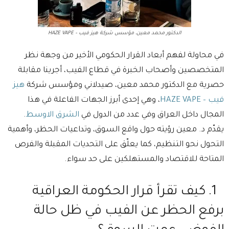
الدكتور محمد معين، مؤسس شركة هيز فيب – HAZE VAPE
في محاولة لفهم أبعاد القرار الحكومي الأخير من وجهة نظر
المتخصصين وأصحاب الخبرة في قطاع الفيب، أجرينا مقابلة
حصرية مع الدكتور محمد معين، صيدلاني ومؤسس شركة
هيز
فيب – HAZE VAPE
، وهي إحدى أبرز الجهات الفاعلة في هذا
المجال داخل العراق وفي عدد من الدول في
الشرق الاوسط
.
يقدّم د. معين رؤيته حول واقع السوق، وتداعيات الحظر، وأهمية
التحول نحو التنظيم، كما يعلّق على التحديات المقبلة والفرص
المتاحة للاقتصاد والمستهلكين على حد سواء.
1.⁠ ⁠كيف تقرأ قرار الحكومة العراقية
برفع الحظر عن الفيب في ظل حالة