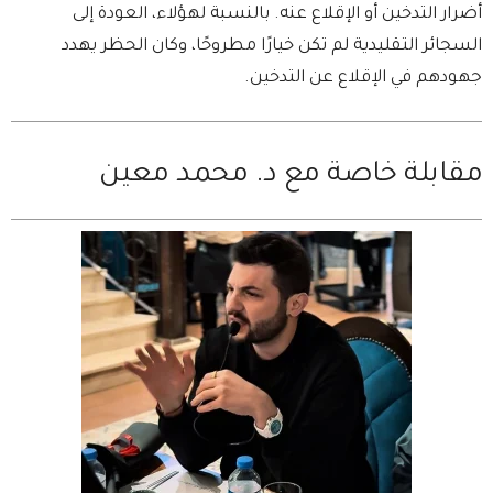
أضرار التدخين أو الإقلاع عنه. بالنسبة لهؤلاء، العودة إلى
السجائر التقليدية لم تكن خيارًا مطروحًا، وكان الحظر يهدد
جهودهم في الإقلاع عن التدخين.
مقابلة خاصة مع د. محمد معين