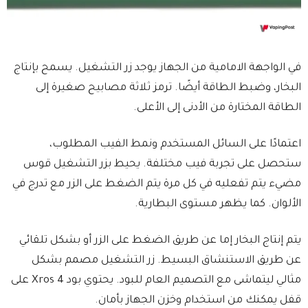
في الواجهة الامامية من الجهاز يوجد زر التشغيل. يسمح بإنتاج
البخار، وضبط الطاقة أيضًا. ترمز ثلاثة مصابيح صغيرة إلى
الطاقة المختارة من الأدنى إلى الأعلى.
اعتمادًا على السائل المستخدم ونمط الفيب المطلوب،
ستحصل على تجربة فيب مختلفة. يحيط بزر التشغيل قوس
مضيء يتم تفعليه في كل مرة يتم الضغط على الزر مع تدرج في
الألوان. كما يظهر مستوى البطارية.
يتم إنتاج البخار إما عن طريق الضغط على الزر أو بشكل تلقائي
عن طريق الاستنشاق البسيط. زر التشغيل مصمم بشكل
مثالي ليتماشى مع التصميم العام للبود. يحتوي بود Xros 4 على
قفل يمكنك من استخدام وخزن الجهاز بأمان.