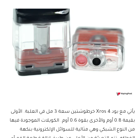
يأتي مع بود Xros 4 خرطوشتين سعة 3 مل في العلبة. الأولى
بقيمة 0.8 أوم والأخرى بقوة 0.6 أوم. الكويلات الموجودة فيها
من النوع الشبكي وهي مثالية للسوائل الإلكترونية بنكهة