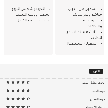
نمطين من الفيب
الخرطوشة من النوع
مباشر وغير مباشر
المغلق ويجب التخلص
جودة الفيب
منها عند تلف الكويل
والنكهات
ثلاث مستويات من
الطاقة
سهولة الاستعمال
التقييم
الجودة مقابل السعر
جودة الفيب
جودة التصنيع
سهولة الاستخدام