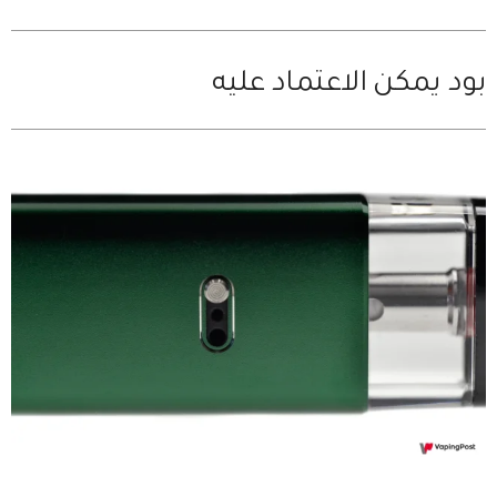
بود يمكن الاعتماد عليه