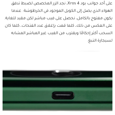
على أحد جوانب بود Xros 4، نجد الزر المخصص لضبط تدفق
الهواء الذي يصل إلى الكويل الموجود في الخرطوشة. عندما
يكون مفتوح بالكامل، نحصل على فيب مباشر لكن مقيد للغاية.
على العكس من ذلك، كلما قمت بإغلاق عدد الفتحات، كلما كان
السحب أكثر إحكامًا ويقترب من الفيب غير المباشر المشابه
لسيجارة التبغ.