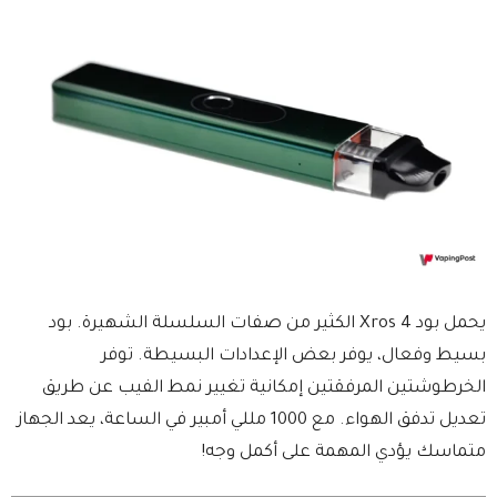
يحمل بود Xros 4 الكثير من صفات السلسلة الشهيرة. بود
بسيط وفعال، يوفر بعض الإعدادات البسيطة. توفر
الخرطوشتين المرفقتين إمكانية تغيير نمط الفيب عن طريق
تعديل تدفق الهواء. مع 1000 مللي أمبير في الساعة، يعد الجهاز
متماسك يؤدي المهمة على أكمل وجه!