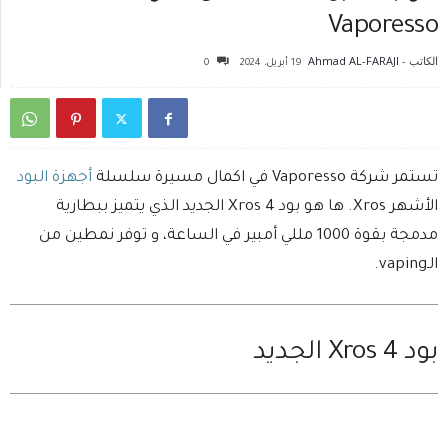
Vaporesso
الكاتب -
Ahmad AL-FARAJI
19 أبريل، 2024
0
تستمر شركة Vaporesso في اكمال مسيرة سلسلة
أجهزة البود
الأشهر Xros. ها هو بود Xros 4 الجديد الذي يتميز ببطارية
مدمجة بقوة 1000 مللي أمبير في الساعة، و توفر نمطين من
الـvaping.
بود Xros 4 الجديد