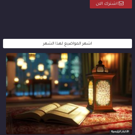
اشترك الان
اشهر المواضيع لهذا الشهر
الأخبار الرئيسية