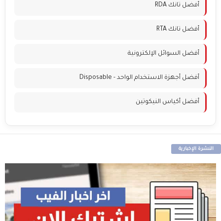
أفضل تانك RDA
أفضل تانك RTA
أفضل السوائل الإلكترونية
أفضل أجهزة الاستخدام الواحد - Disposable
أفضل أكياس النيكوتين
النشرة الإخبارية