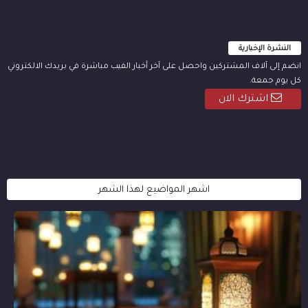
النشرة الإخبارية
انضم إلى آلاف المشتركين واحصل على آخر أخبار الفيب مباشرة في بريدك الالكتروني
كل يوم جمعة.
اشترك الان
اشهر المواضيع لهذا الشهر