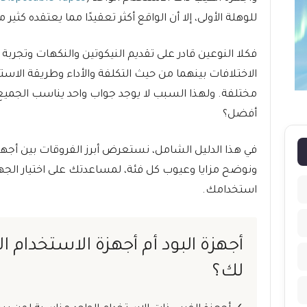
للوهلة الأولى، إلا أن الواقع أكثر تعقيدًا مما يعتقده كثير 
فكلا النوعين قادر على تقديم النيكوتين والنكهات وتجرب
الاختلافات بينهما من حيث التكلفة والأداء وطريقة الاس
مختلفة. ولهذا السبب لا يوجد جواب واحد يناسب الجميع ع
أفضل؟
في هذا الدليل الشامل، نستعرض أبرز الفروقات بين أجهزة 
ونوضح مزايا وعيوب كل فئة، لمساعدتك على اختيار الجه
استخدامك.
أجهزة البود أم أجهزة الاستخدام ا
لك؟