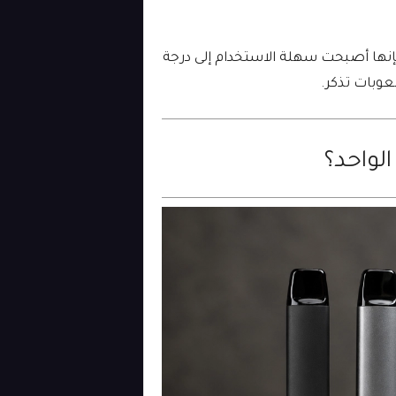
إنها أصبحت سهلة الاستخدام إلى درجة
صعوبات تذكر.
لواحد؟