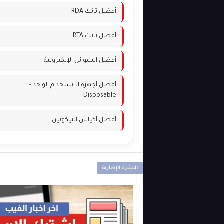
أفضل تانك RDA
أفضل تانك RTA
أفضل السوائل الإلكترونية
أفضل أجهزة الاستخدام الواحد -
Disposable
أفضل أكياس النيكوتين
النشرة الإخبارية