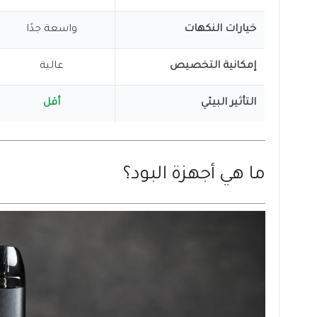
خيارات النكهات
واسعة جدًا
إمكانية التخصيص
عالية
التأثير البيئي
أقل
ما هي أجهزة البود؟