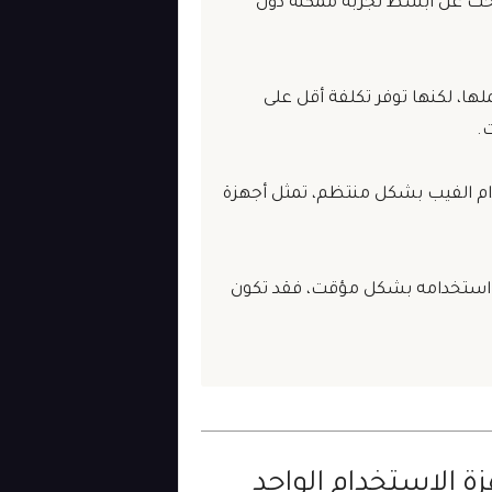
بحث عن أبسط تجربة ممكنة دون
ا، لكنها توفر تكلفة أقل على
ت.
م الفيب بشكل منتظم، تمثل أجهزة
أو استخدامه بشكل مؤقت، فقد تكون
زة الاستخدام الواحد