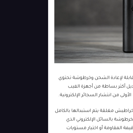
 قابلة لإعادة الشحن وخرطوشة تحتوي
بديل أكثر بساطة من أجهزة الفيب
لأولى من انتشار السجائر الإلكترونية.
خراطيش مغلقة يتم استبدالها بالكامل
لخرطوشة بالسائل الإلكتروني الذي
قيمة المقاومة أو اختيار مستويات