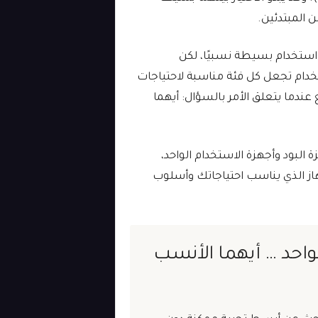
من المبتدئين.
ة استخدام بسيطة نسبيًا، لكن
تخدام تجعل كل فئة مناسبة لاحتياجات
ندما يتعلق الأمر بالسؤال: أيهما
البود وأجهزة الاستخدام الواحد،
از الذي يناسب احتياجاتك وأسلوب
لواحد … أيهما الأنسب