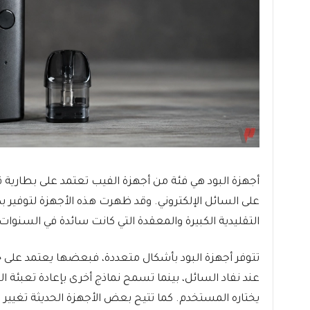
أجهزة البود هي فئة من أجهزة الفيب تعتمد على بطارية
على السائل الإلكتروني. وقد ظهرت هذه الأجهزة لتوفير 
التقليدية الكبيرة والمعقدة التي كانت سائدة في السنوات ا
تتوفر أجهزة البود بأشكال متعددة، فبعضها يعتمد على 
عند نفاد السائل، بينما تسمح نماذج أخرى بإعادة تعبئة ا
يختاره المستخدم. كما تتيح بعض الأجهزة الحديثة تغيير 