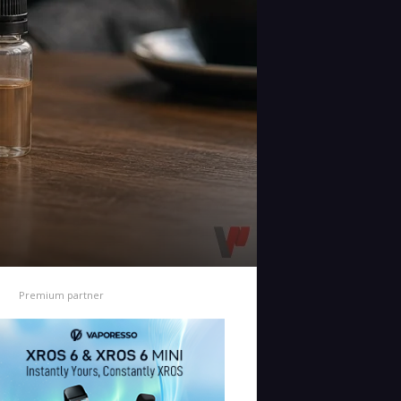
Premium partner