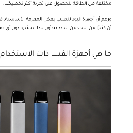
مختلفة من الطاقة للحصول على تجربة أكثر تخصيصًا.
ورغم أن أجهزة البود تتطلب بعض المعرفة الأساسية، ف
أن كثيرًا من المدخنين الجدد يبدأون بها مباشرة دون أي 
ما هي أجهزة الفيب ذات الاستخدام ا