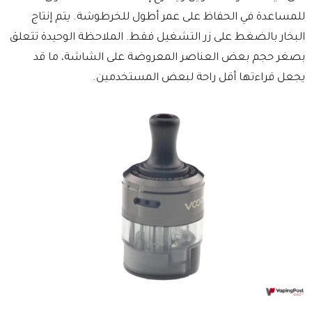
للمساعدة في الحفاظ على عمر أطول للخرطوشة. يتم إنتاج
البخار بالضغط على زر التشغيل فقط. الملاحظة الوحيدة تتعلق
بصغر حجم بعض العناصر المعروضة على الشاشة، ما قد
يجعل قراءتها أقل راحة لبعض المستخدمين.