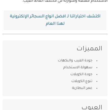
الاستخدام ممتعة ومتوازنة في مختلف أنماط الفيب.
اكتشف اختياراتنا لـ افضل انواع السجائر الإلكترونية
لهذا العام
المميزات
جودة الفيب والنكهات
سهولة الاستخدام
جودة الكويلات
تنوع الكويلات
عمر البطارية
العيوب