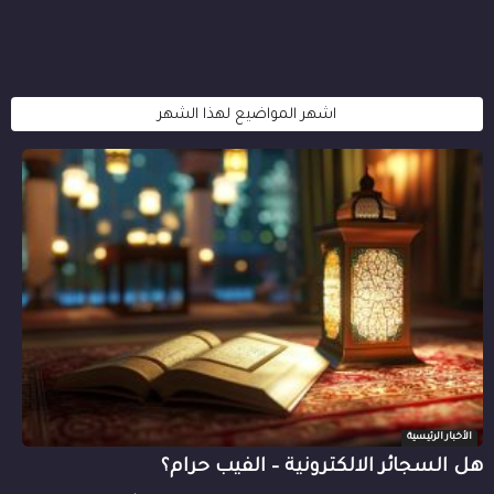
اشهر المواضيع لهذا الشهر
الأخبار الرئيسية
هل السجائر الالكترونية – الفيب حرام؟