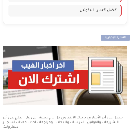
أفضل أكياس النيكوتين
النشرة الإخبارية
احصل على آخر الأخبار في بريدك الالكتروني كل يوم جمعة. ابقى على اطلاع على أخر
التشريعات والقوانين - الدراسات والابحاث - ومراجعات احدث معدات السجائر
الالكترونية.