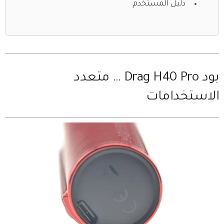
دليل المستخدم
بود Drag H40 Pro … متعدد
الاستخدامات