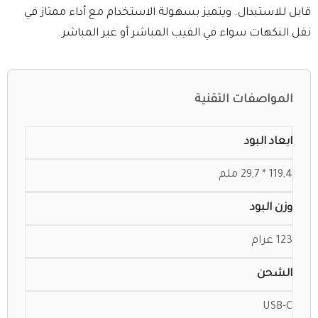
قابل للاستبدال. ويتميز بسهولة الاستخدام مع أداء ممتاز في
نقل النكهات سواء في الفيب المباشر أو غير المباشر.
المواصفات التقنية
ابعاد البود
119,4 * 29,7 ملم
وزن البود
123 غرام
الشحن
USB-C