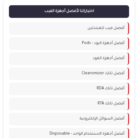
اختياراتنا لأفضل أجهزة الفيب
أفضل فيب للمبتدئين
أفضل أجهزة البود - Pods
أفضل أجهزة المود
أفضل تانك Clearomizer
أفضل تانك RDA
أفضل تانك RTA
أفضل السوائل الإلكترونية
أفضل أجهزة الاستخدام الواحد - Disposable