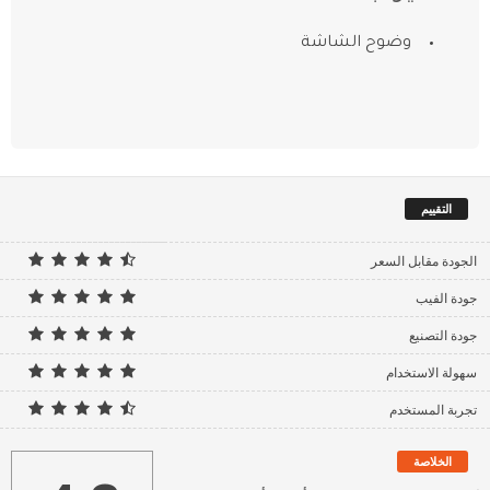
وضوح الشاشة
التقييم
الجودة مقابل السعر
جودة الفيب
جودة التصنيع
سهولة الاستخدام
تجربة المستخدم
الخلاصة