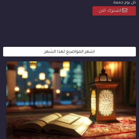
كل يوم جمعة.
اشترك الان
اشهر المواضيع لهذا الشهر