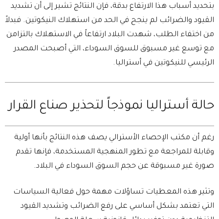
بتحديد أسباب هذا الارتفاع بدقة، فإن النتائج تشير إلى أن تشديد
القيود والضرائب لم ينجح في الحد من استهلاك النيكوتين. فبدلاً
من اختفاء الطلب، شهدت البلاد ارتفاعاً في الاستهلاك بالتزامن
مع توسع غير مسبوق للسوق السوداء، التي أصبحت المصدر
الرئيسي للنيكوتين في أستراليا.
حالة أستراليا نموذجاً لتحذير صناع القرار
رغم أن مكتب الإحصاء الأسترالي يصف هذه النتائج بأنها أولية
وقابلة للمراجعة مع تطور المنهجية المستخدمة، فإنها تقدم
صورة غير مسبوقة عن حجم السوق السوداء في البلاد.
وتثير هذه المعطيات تساؤلات مهمة حول فعالية السياسات
التي تعتمد بشكل أساسي على رفع الضرائب وتشديد القيود