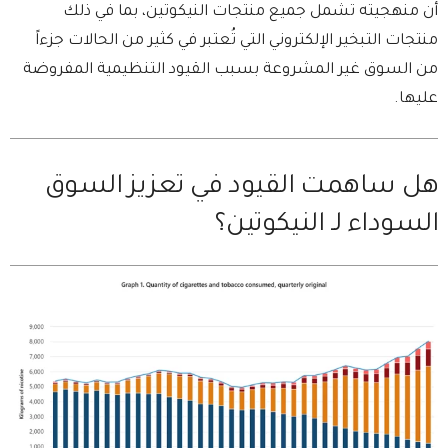
أن منهجيته تشمل جميع منتجات النيكوتين، بما في ذلك
منتجات التبخير الإلكتروني التي تُعتبر في كثير من الحالات جزءاً
من السوق غير المشروعة بسبب القيود التنظيمية المفروضة
عليها.
هل ساهمت القيود في تعزيز السوق
السوداء لـ النيكوتين؟