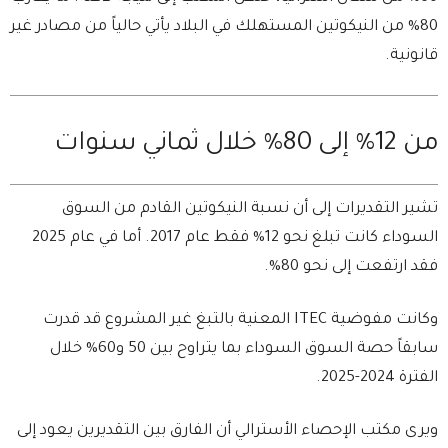
80% من النيكوتين المستهلك في البلاد يأتي حالياً من مصادر غير
قانونية.
من 12% إلى 80% خلال ثماني سنوات
تشير التقديرات إلى أن نسبة النيكوتين القادم من السوق
السوداء كانت تبلغ نحو 12% فقط عام 2017. أما في عام 2025
فقد ارتفعت إلى نحو 80%.
وكانت مفوضية ITEC المعنية بالتبغ غير المشروع قد قدرت
سابقاً حصة السوق السوداء بما يتراوح بين 50 و60% خلال
الفترة 2024-2025.
ويرى مكتب الإحصاء الأسترالي أن الفارق بين التقديرين يعود إلى