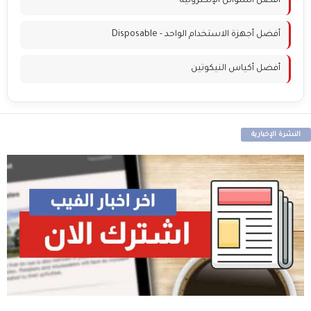
أفضل السوائل الإلكترونية
أفضل أجهزة الاستخدام الواحد - Disposable
أفضل أكياس النيكوتين
النشرة الإخبارية