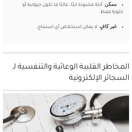
ممكن
: أدلة محدودة جدًا، غالبًا ما تكون حيوانية أو
خلوية فقط.
غير كافٍ
: لا يمكن استخلاص أي استنتاج.
المخاطر القلبية الوعائية والتنفسية لـ
السجائر الإلكترونية