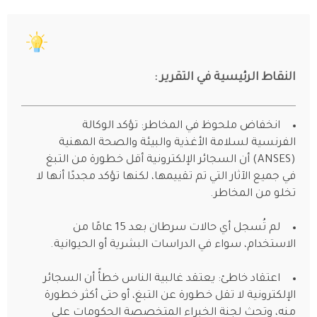
النقاط الرئيسية في التقرير :
انخفاض ملحوظ في المخاطر: تؤكد الوكالة
الفرنسية لسلامة الأغذية والبيئة والصحة المهنية
(ANSES) أن السجائر الإلكترونية أقل خطورة من التبغ
في جميع الآثار التي تم تقييمها، لكنها تؤكد مجددًا أنها لا
تخلو من المخاطر.
لم تُسجل أي حالات سرطان بعد 15 عامًا من
الاستخدام، سواء في الدراسات البشرية أو الحيوانية.
اعتقاد خاطئ: يعتقد غالبية الناس خطأً أن السجائر
الإلكترونية لا تقل خطورة عن التبغ، أو حتى أكثر خطورة
منه، وتحث لجنة الخبراء المتخصصة الحكومات على