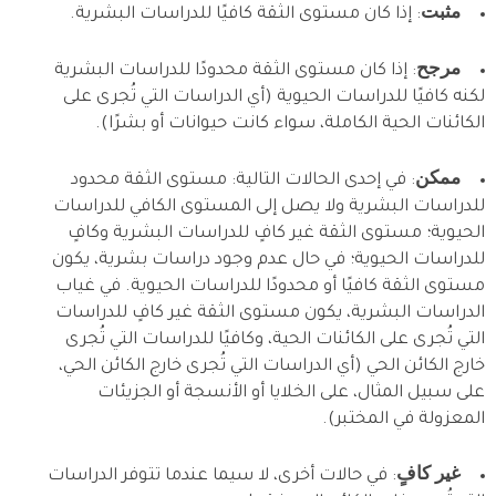
مثبت
: إذا كان مستوى الثقة كافيًا للدراسات البشرية.
مرجح
: إذا كان مستوى الثقة محدودًا للدراسات البشرية
لكنه كافيًا للدراسات الحيوية (أي الدراسات التي تُجرى على
الكائنات الحية الكاملة، سواء كانت حيوانات أو بشرًا).
ممكن
: في إحدى الحالات التالية: مستوى الثقة محدود
للدراسات البشرية ولا يصل إلى المستوى الكافي للدراسات
الحيوية؛ مستوى الثقة غير كافٍ للدراسات البشرية وكافٍ
للدراسات الحيوية؛ في حال عدم وجود دراسات بشرية، يكون
مستوى الثقة كافيًا أو محدودًا للدراسات الحيوية. في غياب
الدراسات البشرية، يكون مستوى الثقة غير كافٍ للدراسات
التي تُجرى على الكائنات الحية، وكافيًا للدراسات التي تُجرى
خارج الكائن الحي (أي الدراسات التي تُجرى خارج الكائن الحي،
على سبيل المثال، على الخلايا أو الأنسجة أو الجزيئات
المعزولة في المختبر).
غير كافٍ
: في حالات أخرى، لا سيما عندما تتوفر الدراسات