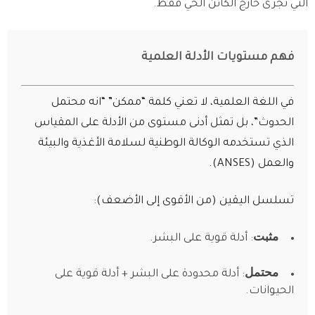
التي تُجرى خارج الكائن الحي فقط.
فهم مستويات الأدلة العلمية
في اللغة العلمية، لا تعني كلمة “ممكن” “انه محتمل
الحدوث”، بل تمثل أدنى مستوى من الأدلة على المقياس
الذي تستخدمه الوكالة الوطنية لسلامة الأغذية والبيئة
والعمل (ANSES).
تسلسل اليقين (من الأقوى إلى الأضعف):
مثبت
: أدلة قوية على البشر.
محتمل
: أدلة محدودة على البشر + أدلة قوية على
الحيوانات.