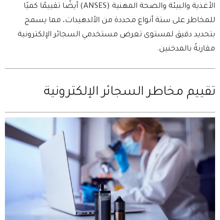
الأغذية والبيئة والصحة المهنية (ANSES) أيضًا تقييمًا كميًا
للمخاطر على ستة أنواع محددة من الألدهيدات، مما يسمح
بتحديد دقيق لمستوى تعرض مستخدمي السجائر الإلكترونية
مقارنةً بالمدخنين.
تقييم مخاطر السجائر الإلكترونية