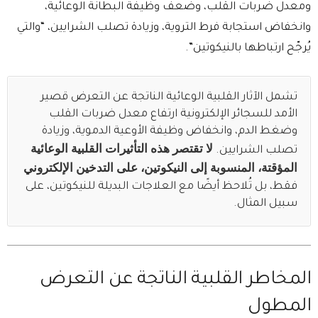
ومعدل ضربات القلب، وضعف وظيفة البطانة الوعائية،
وانخفاض استجابة فرط التروية، وزيادة تصلب الشرايين، “والتي
يُرجّح ارتباطها بالنيكوتين”.
تشمل الآثار القلبية الوعائية الناتجة عن التعرض قصير
الأمد للسجائر الإلكترونية ارتفاع معدل ضربات القلب
وضغط الدم، وانخفاض وظيفة الأوعية الدموية، وزيادة
لا تقتصر هذه التأثيرات القلبية الوعائية
تصلب الشرايين.
المؤقتة، المنسوبة إلى النيكوتين، على التدخين الإلكتروني
فقط، بل تُلاحظ أيضًا مع العلاجات البديلة للنيكوتين، على
سبيل المثال.
المخاطر القلبية الناتجة عن التعرض
المطول