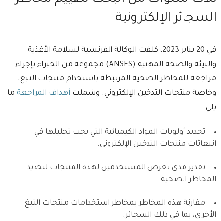
السجائر الإلكترونية
في 20 يناير 2023، كلفت الوكالة الفرنسية لسلامة الأغذية
والبيئة والصحة المهنية (ANSES) مجموعة من الخبراء بإجراء
مراجعة للمخاطر الصحية المرتبطة باستخدام منتجات التبغ،
وخاصة منتجات التدخين الإلكتروني. وشملت
أهداف المراجعة
ما
يلي:
تحديد أولويات المواد الكيميائية التي يجب تحليلها في
انبعاثات منتجات التدخين الإلكتروني.
تقدير مدى تعرض المستخدمين لهذه المنتجات لتحديد
المخاطر الصحية.
مقارنة هذه المخاطر بمخاطر استخدامات منتجات التبغ
الأخرى، بما في ذلك السجائر.