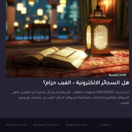
الأخبار الرئيسية
هل السجائر الالكترونية – الفيب حرام؟
اخر تحديث 24/03/2025 محتويات المقال : الإسلام يحرم كل ما فيه أذى للنفس ماهي
السوائل إلالكترونية الحلال مصداقية السوائل الحلال الفيب في رمضان مع وجود
ملايين...
الاعلانات
إخلاء المسؤولية
سياسة الخصوصية
النشرة الإخبارية