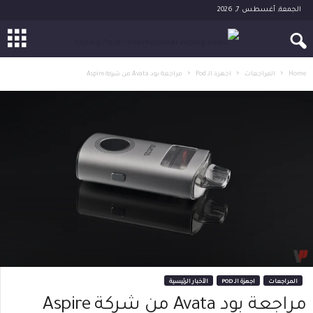
الجمعة, أغسطس 7, 2026
Home
المراجعات
اجهزة الـ Pod
مراجعة بود Avata من شركة Aspire
المراجعات
اجهزة الـ POD
الأخبار الرئيسية
مراجعة بود Avata من شركة Aspire