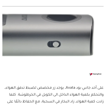
على أحد جانبي بود Avata، يوجد زر مخصص لضبط تدفق الهواء،
والتحكم بكمية الهواء الداخل الى الكويل في الخرطوشة. كلما
زادت كمية الهواء، زاد البخار في السحبة، مع الحفاظ دائمًا على