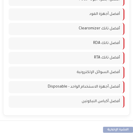
أفضل أجهزة المود
أفضل تانك Clearomizer
أفضل تانك RDA
أفضل تانك RTA
أفضل السوائل الإلكترونية
أفضل أجهزة الاستخدام الواحد - Disposable
أفضل أكياس النيكوتين
النشرة الإخبارية