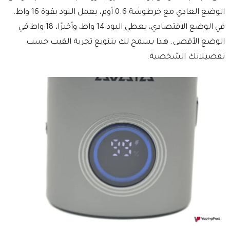
الوضع العادي مع خرطوشة 0.6 أوم، يعمل البود بقوة 16 واط.
في الوضع الاقتصادي، يعطي البود 14 واط، وأخيرًا، 18 واط في
الوضع الأقصى. هذا يسمح لك بتنويع تجربة الفيب حسب
تفضيلاتك الشخصية.