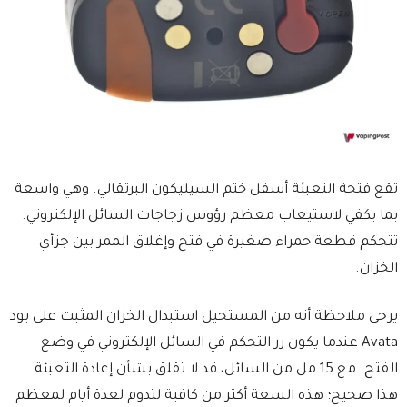
تقع فتحة التعبئة أسفل ختم السيليكون البرتقالي. وهي واسعة
بما يكفي لاستيعاب معظم رؤوس زجاجات السائل الإلكتروني.
تتحكم قطعة حمراء صغيرة في فتح وإغلاق الممر بين جزأي
الخزان.
يرجى ملاحظة أنه من المستحيل استبدال الخزان المثبت على بود
Avata عندما يكون زر التحكم في السائل الإلكتروني في وضع
الفتح. مع 15 مل من السائل، قد لا تقلق بشأن إعادة التعبئة.
هذا صحيح؛ هذه السعة أكثر من كافية لتدوم لعدة أيام لمعظم