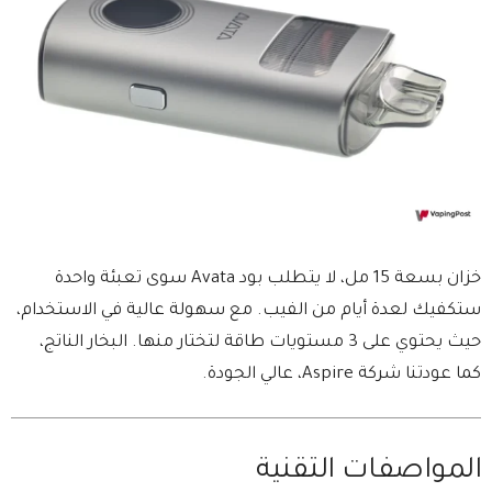
خزان بسعة 15 مل، لا يتطلب بود Avata سوى تعبئة واحدة
ستكفيك لعدة أيام من الفيب. مع سهولة عالية في الاستخدام،
حيث يحتوي على 3 مستويات طاقة لتختار منها. البخار الناتج،
كما عودتنا شركة Aspire، عالي الجودة.
المواصفات التقنية