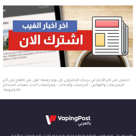
احصل على آخر الأخبار في بريدك الالكتروني كل يوم جمعة. ابقى على اطلاع على أخر
التشريعات والقوانين - الدراسات والابحاث - ومراجعات احدث معدات السجائر
الالكترونية.