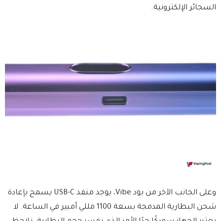
السجائر الإلكترونية.
وعلى الجانب الآخر من بود Vibe، يوجد منفذ USB-C يسمح بإعادة
شحن البطارية المدمجة بسعة 1100 مللي أمبير في الساعة. لا