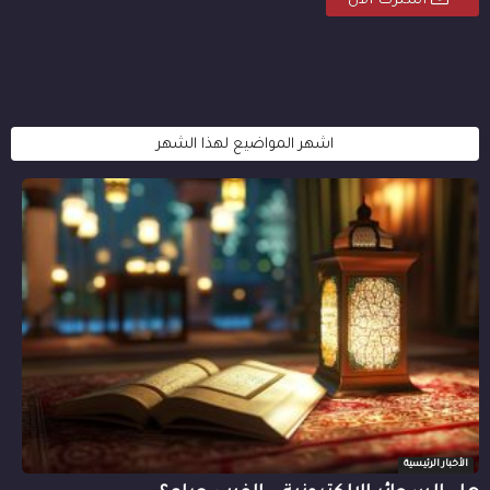
اشترك الان
اشهر المواضيع لهذا الشهر
الأخبار الرئيسية