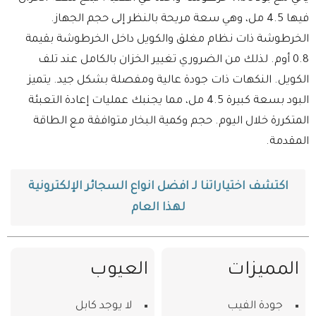
فيها 4.5 مل، وهي سعة مريحة بالنظر إلى حجم الجهاز.
الخرطوشة ذات نظام مغلق والكويل داخل الخرطوشة بقيمة
0.8 أوم. لذلك من الضروري تغيير الخزان بالكامل عند تلف
الكويل. النكهات ذات جودة عالية ومفصلة بشكل جيد. يتميز
البود بسعة كبيرة 4.5 مل، مما يجنبك عمليات إعادة التعبئة
المتكررة خلال اليوم. حجم وكمية البخار متوافقة مع الطاقة
المقدمة.
اكتشف اختياراتنا لـ افضل انواع السجائر الإلكترونية
لهذا العام
المميزات
العيوب
جودة الفيب
لا يوجد كابل