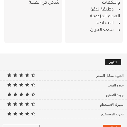
والنكهات
شحن في العلبة
وظيفة تدفق
الهواء المزدوجة
البساطة
سعة الخزان
التقييم
الجودة مقابل السعر
جودة الفيب
جودة التصنيع
سهولة الاستخدام
تجربة المستخدم