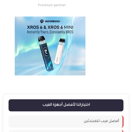
Premium partner
اختياراتنا لأفضل أجهزة الفيب
أفضل فيب للمبتدئين