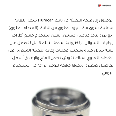
الوصول إلى فتحة التعبئة في تانك Huracan سهل للغاية.
ماعليك سوى فك الجزء العلوي من التانك (الغطاء العلوي)
ربع دورة لتجد فتحتين كبيرتين. يمكن استخدام جميع أطراف
زجاجات السوائل الإلكترونية. سعة التانك 6 مل لتحصل على
كمية سائل كبيرة وتتجنب عمليات إعادة التعبئة المتكررة. على
الغطاء العلوي، هناك نقوش تجعل الفتح والإغلاق أسهل.
تفاصيل صغيرة، ولكنها مهمة لتوفير الراحة في الاستخدام
اليومي.