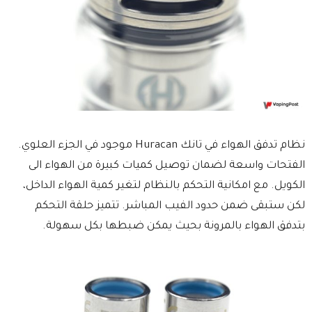
نظام تدفق الهواء في تانك Huracan موجود في الجزء العلوي.
الفتحات واسعة لضمان توصيل كميات كبيرة من الهواء الى
الكويل. مع امكانية التحكم بالنظام لتغير كمية الهواء الداخل،
لكن ستبقى ضمن حدود الفيب المباشر. تتميز حلقة التحكم
بتدفق الهواء بالمرونة بحيث يمكن ضبطها بكل سهولة.