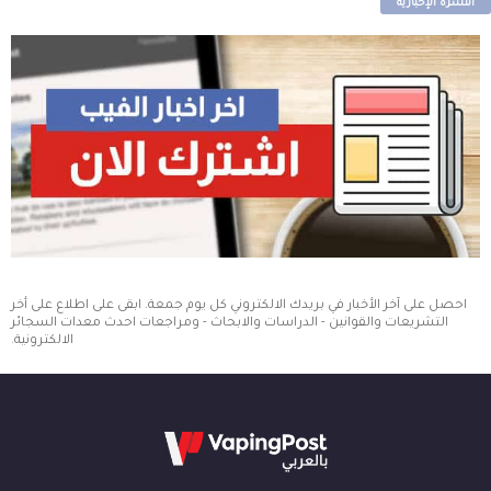
النشرة الإخبارية
احصل على آخر الأخبار في بريدك الالكتروني كل يوم جمعة. ابقى على اطلاع على أخر
التشريعات والقوانين - الدراسات والابحاث - ومراجعات احدث معدات السجائر
الالكترونية.