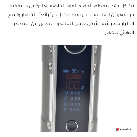
بشكل خاص بمظهر أجهزة المود الخاصة بها. وأقل ما يمكننا
قوله هو أن العلامة التجارية حققت إنجازاً رائعاً. الشعار واسم
الطراز منقوشة بشكل جميل للغاية ولا تنقص من المظهر
النهائي للجهاز.