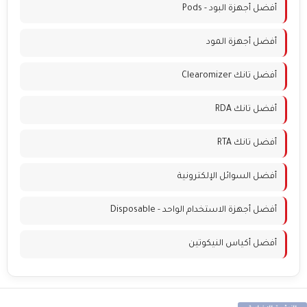
أفضل أجهزة البود - Pods
أفضل أجهزة المود
أفضل تانك Clearomizer
أفضل تانك RDA
أفضل تانك RTA
أفضل السوائل الإلكترونية
أفضل أجهزة الاستخدام الواحد - Disposable
أفضل أكياس النيكوتين