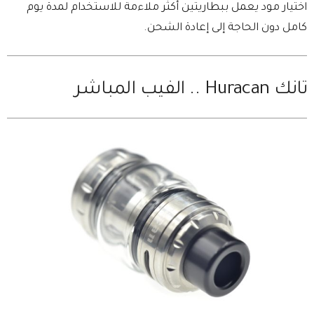
اختيار مود يعمل ببطاريتين أكثر ملاءمة للاستخدام لمدة يوم
كامل دون الحاجة إلى إعادة الشحن.
تانك Huracan .. الفيب المباشر