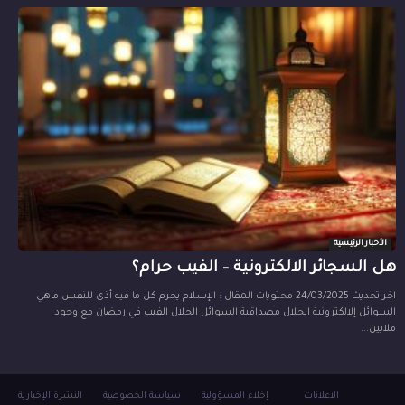
الأخبار الرئيسية
هل السجائر الالكترونية – الفيب حرام؟
اخر تحديث 24/03/2025 محتويات المقال : الإسلام يحرم كل ما فيه أذى للنفس ماهي
السوائل إلالكترونية الحلال مصداقية السوائل الحلال الفيب في رمضان مع وجود
ملايين...
الاعلانات
إخلاء المسؤولية
سياسة الخصوصية
النشرة الإخبارية