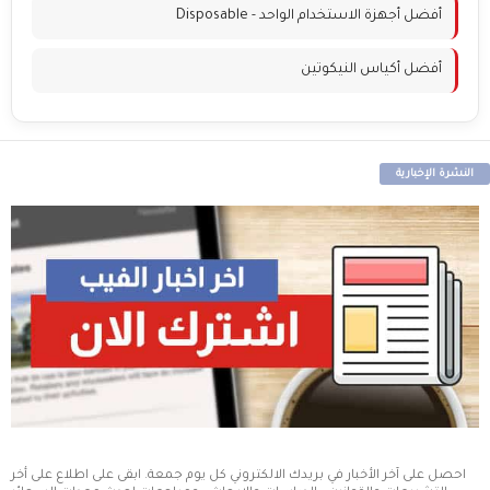
أفضل أجهزة الاستخدام الواحد - Disposable
أفضل أكياس النيكوتين
النشرة الإخبارية
احصل على آخر الأخبار في بريدك الالكتروني كل يوم جمعة. ابقى على اطلاع على أخر