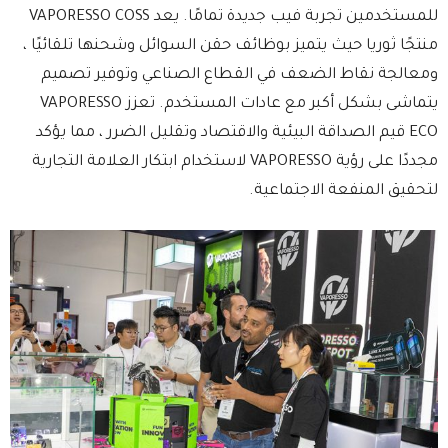
للمستخدمين تجربة فيب جديدة تمامًا. يعد VAPORESSO COSS
منتجًا ثوريا حيث يتميز بوظائف حقن السوائل وشحنها تلقائيًا ،
ومعالجة نقاط الضعف في القطاع الصناعي وتوفير تصميم
يتماشى بشكل أكبر مع عادات المستخدم. تعزز VAPORESSO
ECO قيم الصداقة البيئية والاقتصاد وتقليل الضرر ، مما يؤكد
مجددًا على رؤية VAPORESSO لاستخدام ابتكار العلامة التجارية
لتحقيق المنفعة الاجتماعية.