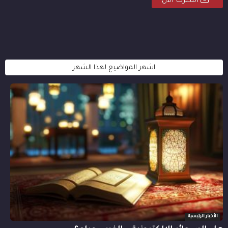
اشترك الان
اشهر المواضيع لهذا الشهر
الأخبار الرئيسية