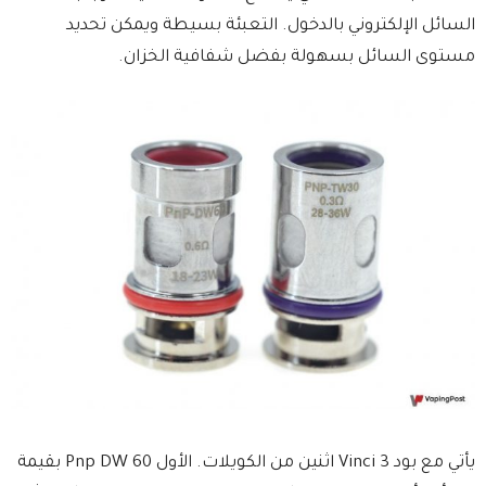
السائل الإلكتروني بالدخول. التعبئة بسيطة ويمكن تحديد
مستوى السائل بسهولة بفضل شفافية الخزان.
يأتي مع بود Vinci 3 اثنين من الكويلات. الأول Pnp DW 60 بقيمة