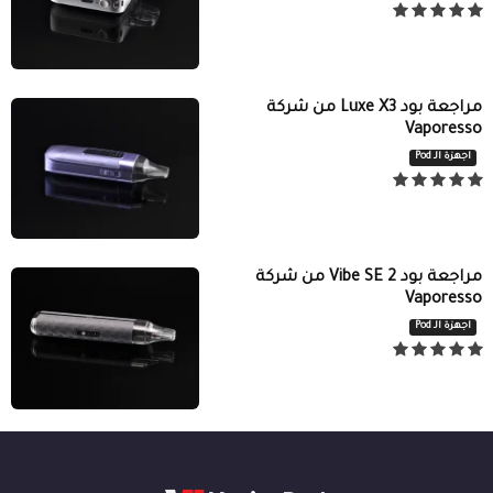
مراجعة بود Luxe X3 من شركة
Vaporesso
اجهزة الـ Pod
مراجعة بود Vibe SE 2 من شركة
Vaporesso
اجهزة الـ Pod