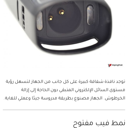
توجد نافذة شفافة كبيرة على كل جانب من الجهاز لتسهل رؤية
مستوى السائل الإلكتروني المتبقي دون الحاجة إلى إزالة
الخرطوش. الجهاز مصنوع بطريقة مدروسة جيدًا وعملي للغاية.
نمط فيب مفتوح