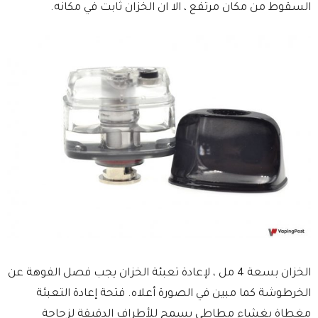
السقوط من مكان مرتفع ، الا ان الخزان ثابت في مكانه.
الخزان بسعة 4 مل ، لإعادة تعبئة الخزان يجب فصل الفوهة عن
الخرطوشة كما مبين في الصورة أعلاه. فتحة إعادة التعبئة
مغطاة بغشاء مطاطي يسمح للأطراف الدقيقة لزجاجة