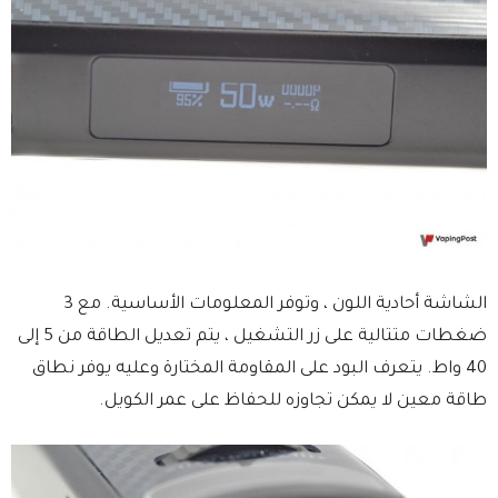
الشاشة أحادية اللون ، وتوفر المعلومات الأساسية. مع 3
ضغطات متتالية على زر التشغيل ، يتم تعديل الطاقة من 5 إلى
40 واط. يتعرف البود على المقاومة المختارة وعليه يوفر نطاق
طاقة معين لا يمكن تجاوزه للحفاظ على عمر الكويل.