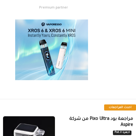
Premium partner
احدث المراجعات
مراجعة بود Pixo Ultra من شركة
Aspire
اجهزة الـ Pod