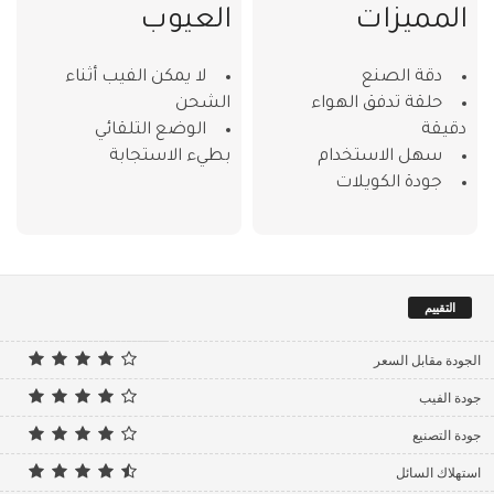
المميزات
العيوب
دقة الصنع
لا يمكن الفيب أثناء
حلقة تدفق الهواء
الشحن
دقيقة
الوضع التلقائي
سهل الاستخدام
بطيء الاستجابة
جودة الكويلات
التقييم
الجودة مقابل السعر
جودة الفيب
جودة التصنيع
استهلاك السائل