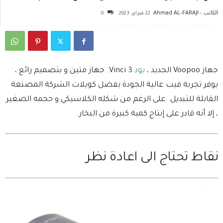
الكاتب -
Ahmad AL-FARAJI
22 فبراير، 2023
0
جهاز Voopoo الجديد ،
بود
Vinci 3. جهاز متين و بتصميم رائع ،
يوفر تجربة فيب عالية الجودة بفضل كويلات الشركة المصنعة
القابلة للتبديل. على الرغم من شكله الكلاسيكي و حجمه الصغير
، إلا أنه قادر على إنتاج كمية كبيرة من البخار.
نقاط تحتاج الى اعادة نظر