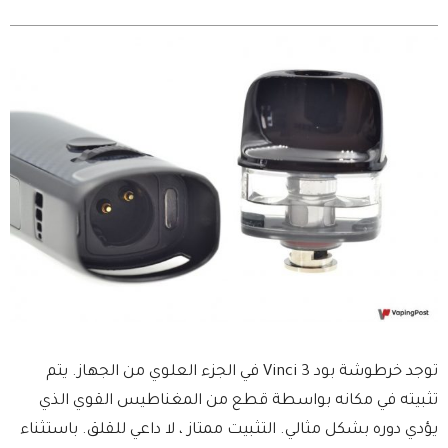
توجد خرطوشة بود Vinci 3 في الجزء العلوي من الجهاز. يتم
تثبيته في مكانه بواسطة قطع من المغناطيس القوي الذي
يؤدي دوره بشكل مثالي. التثبيت ممتاز ، لا داعي للقلق. باستثناء