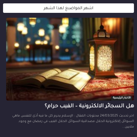
اشهر المواضيع لهذا الشهر
الأخبار الرئيسية
هل السجائر الالكترونية – الفيب حرام؟
اخر تحديث 24/03/2025 محتويات المقال : الإسلام يحرم كل ما فيه أذى للنفس ماهي
السوائل إلالكترونية الحلال مصداقية السوائل الحلال الفيب في رمضان مع وجود
ملايين...