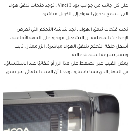
على كل جانب من جوانب بود Vinci 3 ، توجد فتحات تدفق هواء
التي تسمح بدخول الهواء إلى الكويل مباشرة.
تحت فتحات تدفق الهواء ، نجد شاشة التحكم التي تعرض
الإعدادات المختلفة. زر التشغيل موجود على الجهة الأمامية ،
أسفل حلقة التحكم بتدفق الهواء مباشرة. الزر ممتاز ، ثابت
ويتميز بسرعة استجابة عالية.
يمكن الفيب عبر الضغط على هذا الزر أو تلقائيًا عند الاستنشاق.
في الجهاز الذي قمنا باختباره ، وجدنا أن الفيب التلقائي غير دقيق.