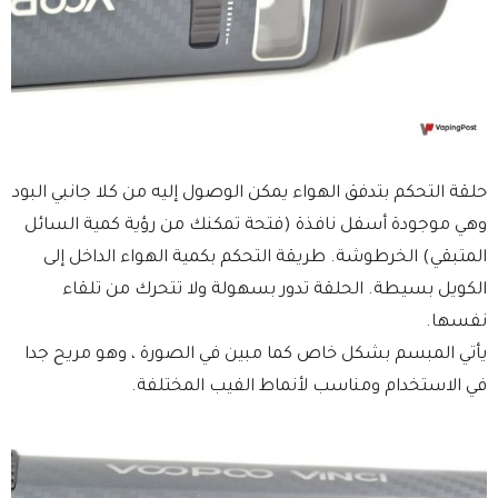
حلقة التحكم بتدفق الهواء يمكن الوصول إليه من كلا جانبي البود
وهي موجودة أسفل نافذة (فتحة تمكنك من رؤية كمية السائل
المتبقي) الخرطوشة. طريقة التحكم بكمية الهواء الداخل إلى
الكويل بسيطة. الحلقة تدور بسهولة ولا تتحرك من تلقاء
نفسها.
يأتي المبسم بشكل خاص كما مبين في الصورة ، وهو مريح جدا
في الاستخدام ومناسب لأنماط الفيب المختلفة.