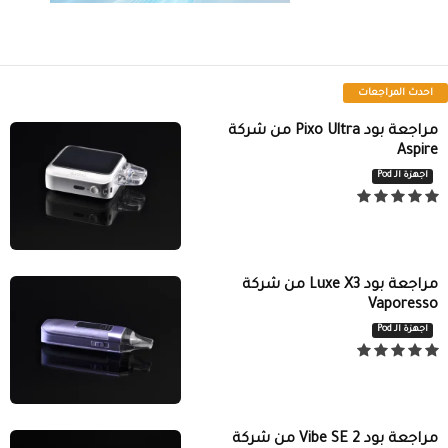
احدث المراجعات
مراجعة بود Pixo Ultra من شركة
Aspire
اجهزة الـ Pod
مراجعة بود Luxe X3 من شركة
Vaporesso
اجهزة الـ Pod
مراجعة بود Vibe SE 2 من شركة