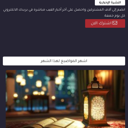
النشرة الإخبارية
انضم إلى آلاف المشتركين واحصل على آخر أخبار الفيب مباشرة في بريدك الالكتروني
كل يوم جمعة.
اشترك الان
اشهر المواضيع لهذا الشهر