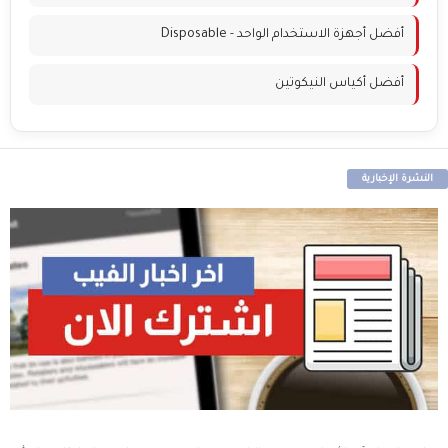
أفضل أجهزة الاستخدام الواحد - Disposable
أفضل أكياس النيكوتين
النشرة الإخبارية