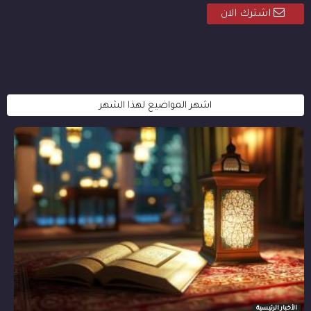
اشترك الان
اشهر المواضيع لهذا الشهر
الأخبار الرئيسية