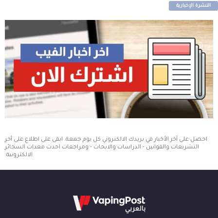
النشرة الإخبارية
احصل على آخر الأخبار في بريدك الالكتروني كل يوم جمعة. ابقى على اطلاع على أخر
التشريعات والقوانين - الدراسات والابحاث - ومراجعات احدث معدات السجائر
الالكترونية.