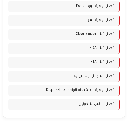
أفضل أجهزة البود - Pods
أفضل أجهزة المود
أفضل تانك Clearomizer
أفضل تانك RDA
أفضل تانك RTA
أفضل السوائل الإلكترونية
أفضل أجهزة الاستخدام الواحد - Disposable
أفضل أكياس النيكوتين