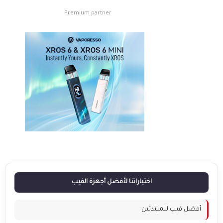
Premium partner
اختياراتنا لأفضل أجهزة الفيب
أفضل فيب للمبتدئين