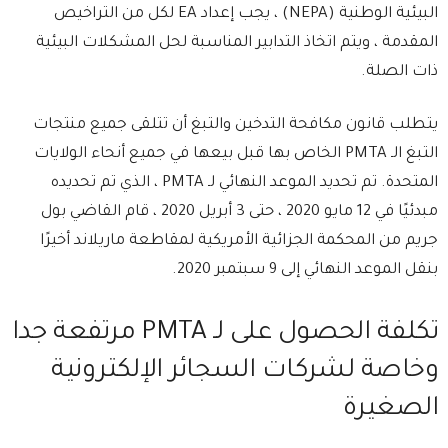
البيئية الوطنية (NEPA) ، يجب إعداد EA لكل من التراخيص
المقدمة ، ويتم اتخاذ التدابير المناسبة لحل المشكلات البيئية
ذات الصلة.
يتطلب قانون مكافحة التدخين والتبغ أن تتلقى جميع منتجات
التبغ الـ PMTA الخاص بها قبل بيعها في جميع أنحاء الولايات
المتحدة. تم تحديد الموعد النهائي لـ PMTA ، الذي تم تحديده
مبدئيًا في 12 مايو 2020 ، حتى 3 أبريل 2020 ، قام القاضي بول
جريم من المحكمة الجزائية الأمريكية لمقاطعة ماريلاند أخيرًا
بنقل الموعد النهائي إلى 9 سبتمبر 2020.
تكلفة الحصول على لـ PMTA مرتفعة جدا
وخاصة لشركات السجائر الإلكترونية
الصغيرة