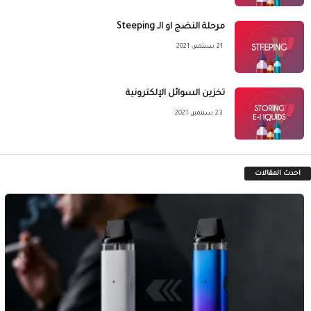
مرحلة النضج او الـ Steeping
21 سبتمبر، 2021
تخزين السوائل الإلكترونية
23 سبتمبر، 2021
احدث المقالات