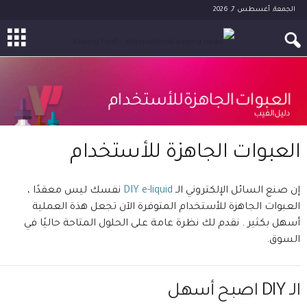
الجمعة, أغسطس 7, 2026
العبوات الجاهزة للأستخدام
إن صنع السائل الإلكتروني الـ
DIY e-liquid
نفسك ليس معقدًا ،
العبوات الجاهزة للأستخدام المتوفرة الآن تجعل هذة العملية
أسهل بكثير . نقدم لك نظرة عامة على الحلول المتاحة حاليًا في
السوق.
الـ DIY اصبح أسهل