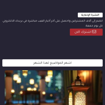
النشرة الإخبارية
انضم إلى آلاف المشتركين واحصل على آخر أخبار الفيب مباشرة في بريدك الالكتروني
كل يوم جمعة.
اشترك الان
اشهر المواضيع لهذا الشهر