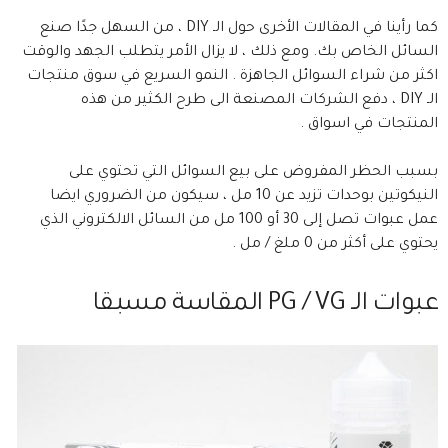
كما رأينا في المقالات الأخرى حول الـ DIY ، من السهل جدًا صنع
السائل الخاص بك. ومع ذلك ، لا يزال الأمر يتطلب الجهد والوقت
اكثر من شراء السوائل الجاهزة . النمو السريع في سوق منتجات
الـ DIY ، دفع الشركات المصنعة الى طرح الكثير من هذه
المنتجات في اسواق .
بسبب الحظر المفروض على بيع السوائل التي تحتوي على
النيكوتين بوحدات تزيد عن 10 مل ، سيكون من الضروري ايضا
عمل عبوات تصل إلى 30 أو 100 مل من السائل الالكتروني الذي
يحتوي على أكثر من 0 ملغ / مل .
عبوات الـ PG / VG المقاسة مسبقا