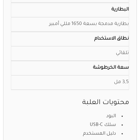
البطارية
بطارية مدمجة بسعة 1650 مللي أمبير
نطاق الاستخدام
تلقائي
سعة الخرطوشة
3,5 مل
محتويات العلبة
البود
سلك USB-C
دليل المستخدم