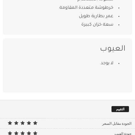
خرطوشة متعددة المقاومة
عمر بطارية طويل
سعة خزان كبيرة
العيوب
لا يوجد
التقييم
الجودة مقابل السعر
جودة الفيب