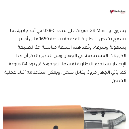
يحتوي بود Argus G4 Mini على منفذ USB-C في أحد جانبيه، ما
يسمح بشحن البطارية المدمجة بسعة 1650 مللي أمبير
بسهولة وسرعة. وتُعد هذه السعة مناسبة جدًا لطبيعة
الكويلات المستخدمة في الجهاز. ومن الجدير بالذكر أن هذا
الإصدار يستخدم البطارية نفسها الموجودة في بود Argus G4.
كما يأتي الجهاز مزودًا بكابل شحن، ويمكن استخدامه أثناء عملية
الشحن.