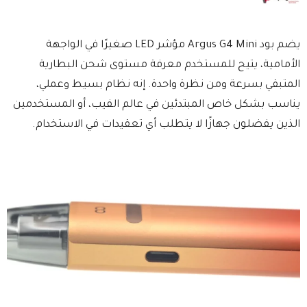
يضم بود Argus G4 Mini مؤشر LED صغيرًا في الواجهة
الأمامية، يتيح للمستخدم معرفة مستوى شحن البطارية
المتبقي بسرعة ومن نظرة واحدة. إنه نظام بسيط وعملي،
يناسب بشكل خاص المبتدئين في عالم الفيب، أو المستخدمين
الذين يفضلون جهازًا لا يتطلب أي تعقيدات في الاستخدام.