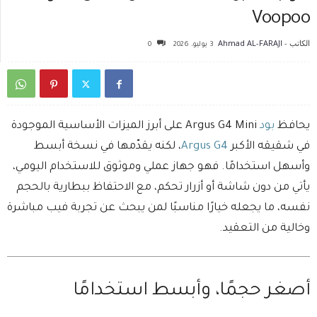
Voopoo
الكاتب -
Ahmad AL-FARAJI
3 يوليو، 2026
0
يحافظ
بود
Argus G4 Mini على أبرز الميزات الأساسية الموجودة
في شقيقه الأكبر
Argus G4
، لكنه يقدّمها في نسخة أبسط
وأسهل استخدامًا. فهو جهاز عملي وموثوق للاستخدام اليومي،
يأتي من دون شاشة أو أزرار تحكم، مع الاحتفاظ ببطارية بالحجم
نفسه، ما يجعله خيارًا مناسبًا لمن يبحث عن تجربة فيب مباشرة
وخالية من التعقيد.
أصغر حجمًا، وأبسط استخدامًا