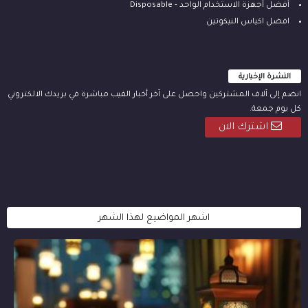
أفضل أجهزة الاستخدام الواحد - Disposable
افضل اكياس النيكوتين
النشرة الإخبارية
انضم إلى آلاف المشتركين واحصل على آخر أخبار الفيب مباشرة في بريدك الالكتروني
كل يوم جمعة.
اشترك الان
اشهر المواضيع لهذا الشهر