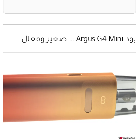
بود Argus G4 Mini … صغير وفعال