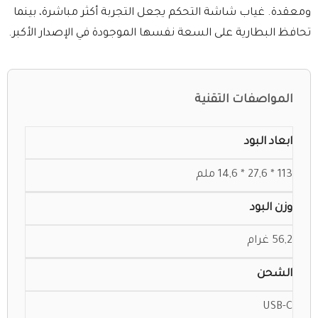
ومعقدة. غياب شاشة التحكم يجعل التجربة أكثر مباشرة، بينما
تحافظ البطارية على السعة نفسها الموجودة في الإصدار الأكبر.
المواصفات التقنية
ابعاد البود
113 * 27,6 * 14,6 ملم
وزن البود
56,2 غرام
الشحن
USB-C