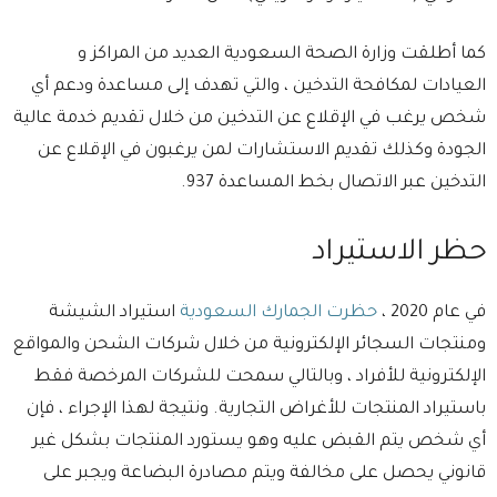
كما أطلقت وزارة الصحة السعودية العديد من المراكز و
العيادات لمكافحة التدخين ، والتي تهدف إلى مساعدة ودعم أي
شخص يرغب في الإقلاع عن التدخين من خلال تقديم خدمة عالية
الجودة وكذلك تقديم الاستشارات لمن يرغبون في الإقلاع عن
التدخين عبر الاتصال بخط المساعدة 937.
حظر الاستيراد
في عام 2020 ،
حظرت الجمارك السعودية
استيراد الشيشة
ومنتجات السجائر الإلكترونية من خلال شركات الشحن والمواقع
الإلكترونية للأفراد ، وبالتالي سمحت للشركات المرخصة فقط
باستيراد المنتجات للأغراض التجارية. ونتيجة لهذا الإجراء ، فإن
أي شخص يتم القبض عليه وهو يستورد المنتجات بشكل غير
قانوني يحصل على مخالفة ويتم مصادرة البضاعة ويجبر على