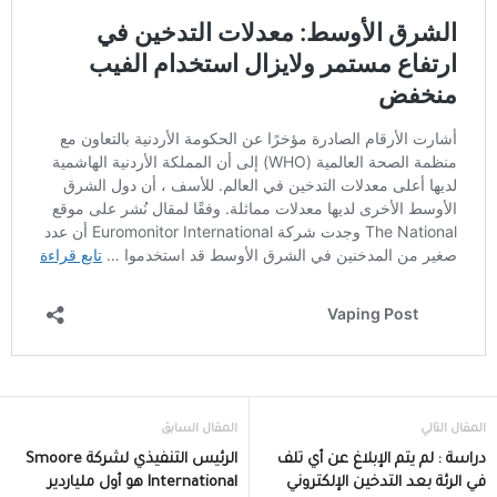
المقال التالي
المقال السابق
دراسة : لم يتم الإبلاغ عن أي تلف
الرئيس التنفيذي لشركة Smoore
في الرئة بعد التدخين الإلكتروني
International هو أول ملياردير