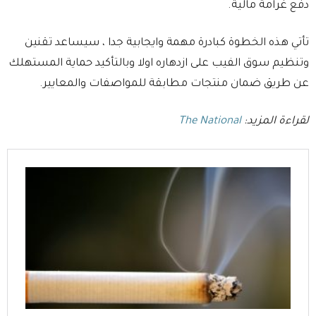
دفع غرامة مالية.
تأتي هذه الخطوة كبادرة مهمة وايجابية جدا ، سيساعد تقنين
وتنظيم سوق الفيب على ازدهاره اولا وبالتأكيد حماية المستهلك
عن طريق ضمان منتجات مطابقة للمواصفات والمعايير.
لقراءة المزيد:
The National