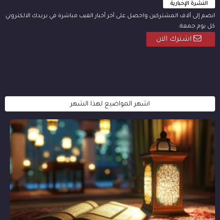
النشرة الإخبارية
انضم إلى آلاف المشتركين واحصل على آخر أخبار الفيب مباشرة في بريدك الالكتروني
كل يوم جمعة.
اشترك الان
اشهر المواضيع لهذا الشهر