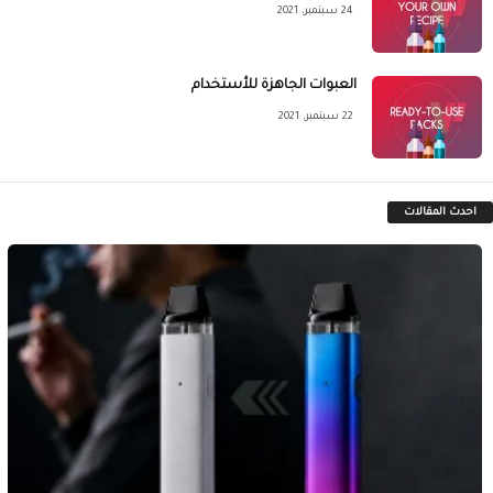
24 سبتمبر، 2021
العبوات الجاهزة للأستخدام
22 سبتمبر، 2021
احدث المقالات