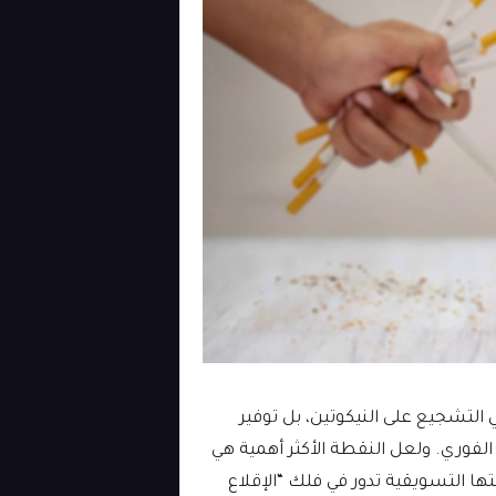
 التشجيع على النيكوتين، بل توفير
الفوري. ولعل النقطة الأكثر أهمية هي
ا التسويقية تدور في فلك “الإقلاع