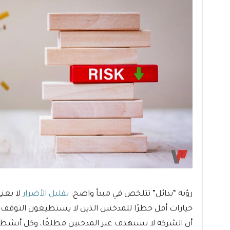
رؤية “بدائل” تتلخص في مبدأ واضح:
تقليل الأضرار
لا يعني
خيارات أقل خطرًا للمدخنين الذين لا يستطيعون التوقف 
أن الشركة لا تستهدف غير المدخنين مطلقًا، وكل أنشطته