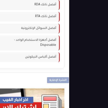
أفضل تانك RDA
أفضل تانك RTA
أفضل السوائل الإلكترونية
أفضل أجهزة الاستخدام الواحد -
Disposable
أفضل أكياس النيكوتين
النشرة الإخبارية