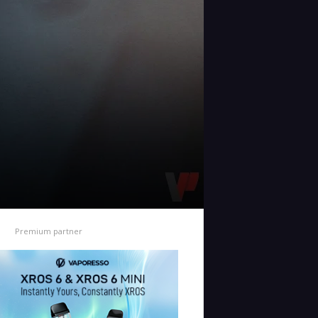
Premium partner