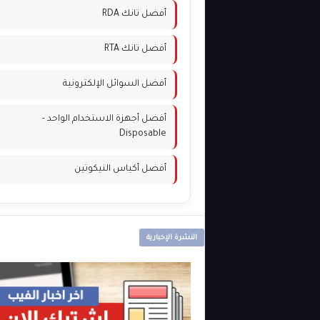
أفضل تانك RDA
أفضل تانك RTA
أفضل السوائل الإلكترونية
أفضل أجهزة الاستخدام الواحد -
Disposable
أفضل أكياس النيكوتين
النشرة الإخبارية