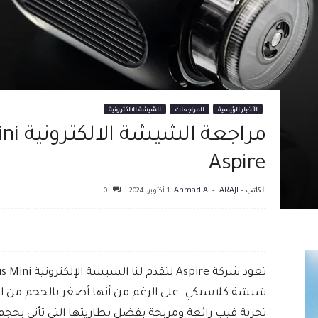
الأخبار الرئيسية
المراجعات
الشيشة الالكترونية
Aspire
الكاتب -
Ahmad AL-FARAJI
1 أكتوبر، 2024
0
شيشة كلاسيكي. على الرغم من أنها أصغر بالحجم من ال