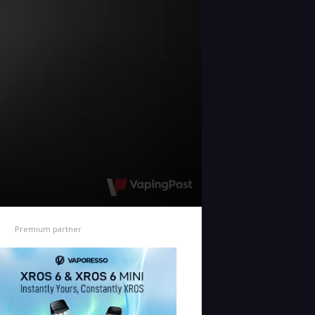
Premium partner