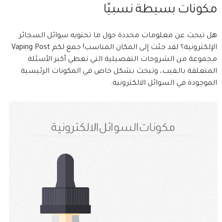
مكونات بسيطة نسبيًا
هل تبحث عن معلومات محددة حول ما تحتويه سوائل السجائر
الإلكترونية؟ لقد جئت إلى المكان المناسب! جمع لكم Vaping Post
مجموعة من الشروحات التفصيلية التي تغطي أكبر الأسئلة
المتعلقة بالـفيب، وتبحث بشكل خاص في المكونات الرئيسية
الموجودة في السوائل الالكترونية.