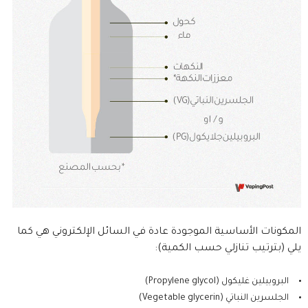
المكونات الأساسية الموجودة عادة في السائل الإلكتروني هي كما
يلي (بترتيب تنازلي حسب الكمية):
البروبيلين غليكول (Propylene glycol)
الجلسرين النباتي (Vegetable glycerin)