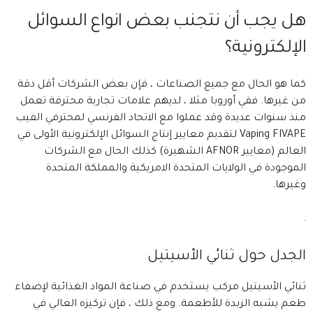
هل يجب أن نتجنب بعض انواع السوائل
الإلكترونية؟
كما هو الحال مع جميع الصناعات ، فإن بعض الشركات أقل دقة
من غيرها. ففي أوروبا مثلا ، لديهم علامات تجارية محترفة تعمل
منذ سنوات عديدة وقد عملوا مع الاتحاد الفرنسي لمحترفي الفيب
Vaping FIVAPE لتقديم معايير إنتاج السوائل الإلكترونية الأولى في
العالم (معايير AFNOR الشهيرة) كذلك الحال مع الشركات
الموجودة في الولايات المتحدة الامريكية والمملكة المتحدة
وغيرها.
.
الجدل حول ثنائي الأسيتيل
ثنائي الأسيتيل مركب يستخدم في صناعة المواد الغذائية لإضفاء
طعم يشبه الزبدة للأطعمة. ومع ذلك ، فإن تركيزه العالي في