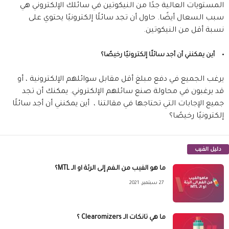
المستويات العالية جدًا من النيكوتين في سائلك الإلكتروني هي
سبب السعال أيضًا. حاول أن تجد سائلًا إلكترونيًا يحتوي على
نسبة أقل من النيكوتين.
أين يمكنني أن أجد سائلًا إلكترونيًا رخيصًا؟
يرغب الجميع في دفع مبلغ أقل مقابل سوائلهم الإلكترونية ، أو
قد يرغبون في محاولة صنع سائلهم الإلكتروني. يمكنك أن تجد
جميع الإجابات التي تحتاجها في مقالتنا ،
أين يمكنني أن أجد سائلًا
إلكترونيًا رخيصًا؟
دليل الفيب
ما هو الفيب من الـفم إلى الرئة او الـ MTL؟
27 سبتمبر، 2021
ما هي تانكات الـ Clearomizers ؟