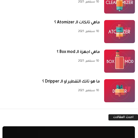
10 سبتمبر، 2021
ماهي تانكات الـ Atomizer ؟
10 سبتمبر، 2021
ماهي اجهزة الـ Box mod ؟
10 سبتمبر، 2021
ما هو تانك التقطير او الـ Dripper ؟
10 سبتمبر، 2021
احدث المقالات