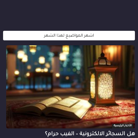
اشهر المواضيع لهذا الشهر
الأخبار الرئيسية
هل السجائر الالكترونية – الفيب حرام؟