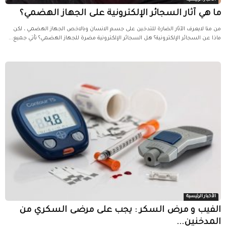
ما هي آثار السجائر الإلكترونية على الجهاز الهضمي؟
من منا لايعرف الآثار الضارة للتدخين على جسم الانسان وبالاخص الجهاز الهضمي ، لكن
ماذا عن السجائر الإلكترونية؟ هل السجائر الإلكترونية مضرة للجهاز الهضمي؟ تأتي جميع...
الأخبار الرئيسية
الفيب و مرض السكر : يجب على مرضى السكري من
المدخنين...