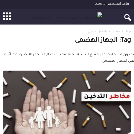
الأحد, أغسطس 9, 2026
Tags
Home
الجهاز الهضمي
Tag: الجهاز الهضمي
تجدون هنا اجابات على جميع الاسئلة المتعلقة بأستخدام السجائر الالكترونية وتأثيرها
على الجهاز الهضمي