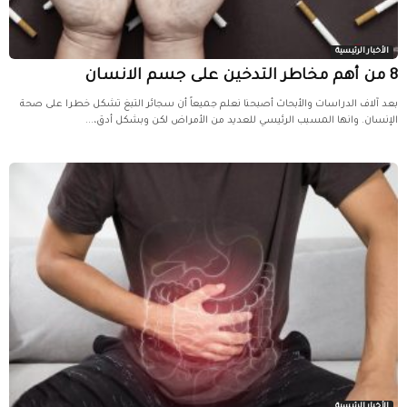
الأخبار الرئيسية
8 من أهم مخاطر التدخين على جسم الانسان
بعد آلاف الدراسات والأبحاث أصبحنا نعلم جميعاً أن سجائر التبغ تشكل خطرا على صحة
الإنسان. وانها المسبب الرئيسي للعديد من الأمراض لكن وبشكل أدق،...
الأخبار الرئيسية