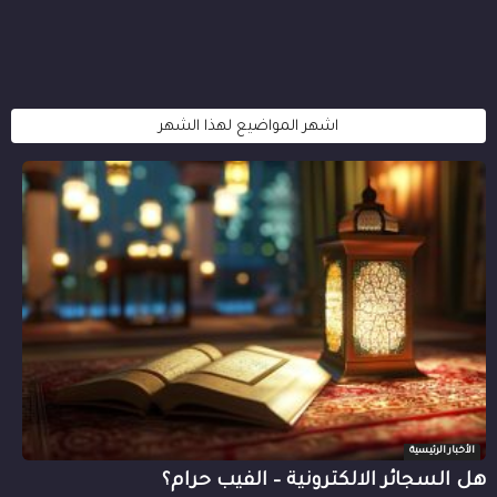
اشهر المواضيع لهذا الشهر
الأخبار الرئيسية
هل السجائر الالكترونية – الفيب حرام؟