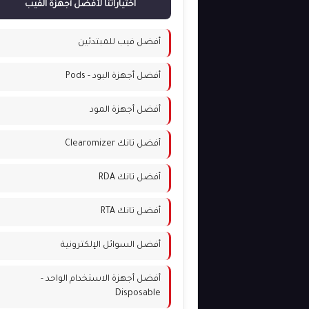
اختياراتنا لأفضل أجهزة الفيب
أفضل فيب للمبتدئين
أفضل أجهزة البود - Pods
أفضل أجهزة المود
أفضل تانك Clearomizer
أفضل تانك RDA
أفضل تانك RTA
أفضل السوائل الإلكترونية
أفضل أجهزة الاستخدام الواحد -
Disposable