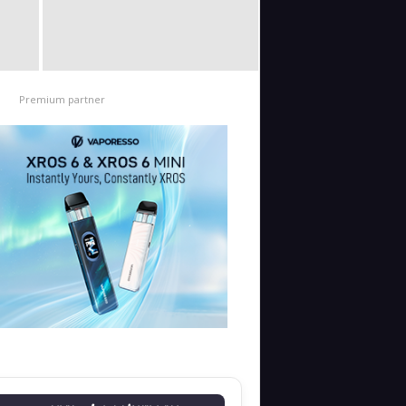
Premium partner