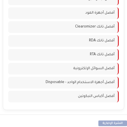
أفضل أجهزة المود
أفضل تانك Clearomizer
أفضل تانك RDA
أفضل تانك RTA
أفضل السوائل الإلكترونية
أفضل أجهزة الاستخدام الواحد - Disposable
أفضل أكياس النيكوتين
النشرة الإخبارية