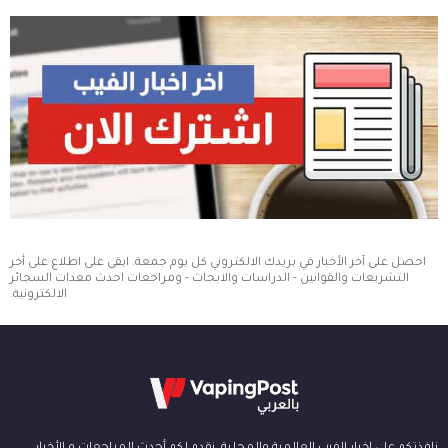
احصل على آخر الأخبار في بريدك الالكتروني كل يوم جمعة. ابقى على اطلاع على أخر
التشريعات والقوانين - الدراسات والابحاث - ومراجعات احدث معدات السجائر
الالكترونية.