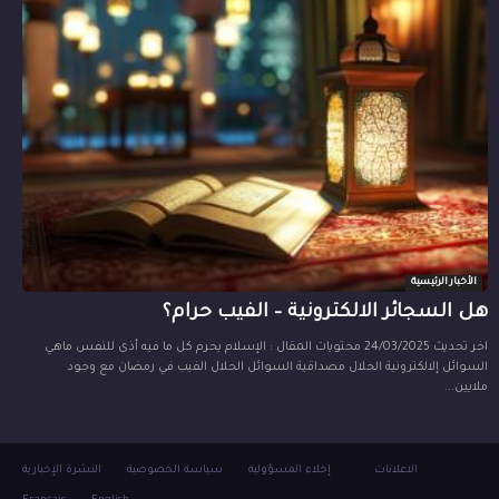
الأخبار الرئيسية
هل السجائر الالكترونية – الفيب حرام؟
اخر تحديث 24/03/2025 محتويات المقال : الإسلام يحرم كل ما فيه أذى للنفس ماهي
السوائل إلالكترونية الحلال مصداقية السوائل الحلال الفيب في رمضان مع وجود
ملايين...
الاعلانات
إخلاء المسؤولية
سياسة الخصوصية
النشرة الإخبارية