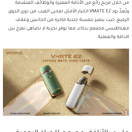
من خلال مزيج رائع من الأناقة المميزة والوظائف المتقدمة.
ويُعدّ بود VMATE E2 الخيار الأمثل لمحبي الفيب من ذوي الذوق
الرفيع، حيث يتميز بلمسة جلدية فاخرة من الجانبين وغلاف
مغناطيسي مصمم بذكاء، مما يوفر تجربة لا تضاهى تمزج بين
الاناقة والعملية.