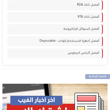
أفضل تانك RDA
أفضل تانك RTA
أفضل السوائل الإلكترونية
أفضل أجهزة الاستخدام الواحد - Disposable
أفضل أكياس النيكوتين
النشرة الإخبارية