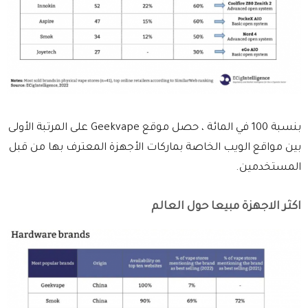
بنسبة 100 في المائة ، حصل موقع Geekvape على المرتبة الأولى
بين مواقع الويب الخاصة بماركات الأجهزة المعترف بها من قبل
المستخدمين.
اكثر الاجهزة مبيعا حول العالم