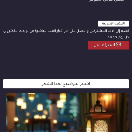
افضل اكياس النيكوتين
النشرة الإخبارية
انضم إلى آلاف المشتركين واحصل على آخر أخبار الفيب مباشرة في بريدك الالكتروني
كل يوم جمعة.
اشترك الان
اشهر المواضيع لهذا الشهر