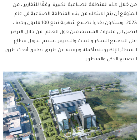
من خلال هذه المنطقة الصناعية الكبيرة. وفقًا للتقارير ، من
المتوقع أن يتم الانتهاء من بناء المنطقة الصناعية في عام
2023. وستكون بقدرة تصنيع شهرية تبلغ 100 مليون وحدة ،
لتصل الى مليارات المستخدمين حول العالم. من خلال التركيز
على التصنيع المبتكر والبحث والتطوير ، سيتم تحويل قطاع
السجائر الإلكترونية بأكمله وترقيته عن طريق تطبيق أحدث طرق
التصنيع الذكي والمتطور.