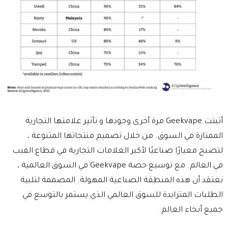
أثبتت Geekvape مرة أخرى وجودها و تأثير علامتها التجارية
الممتازة في السوق. من خلال تصميم منتجاتها المتنوعة ،
لتصبح معيارًا صناعيًا لأكبر العلامات التجارية في قطاع الفيب
في العالم. مع توسيع حصة Geekvape في السوق العالمية ،
نعتقد أن هذه المنطقة الصناعية المهولة. المصممة لتلبية
الطلبات المتزايدة للسوق العالمي الذي يستمر بالتوسع في
جميع أنحاء العالم.