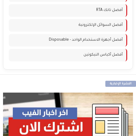
أفضل تانك RTA
أفضل السوائل الإلكترونية
أفضل أجهزة الاستخدام الواحد - Disposable
أفضل أكياس النيكوتين
النشرة الإخبارية