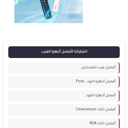
اختياراتنا لأفضل أجهزة الفيب
أفضل فيب للمبتدئين
أفضل أجهزة البود - Pods
أفضل أجهزة المود
أفضل تانك Clearomizer
أفضل تانك RDA