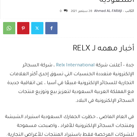
السعودية
الكاتب -
Ahmad AL-FARAJI
28 سبتمبر، 2021
0
أخبار مهمه لـ RELX
جدة – أعلنت شركة
Relx International
، شركة السجائر
الإلكترونية متعددة الجنسيات التي تسوق إحدى أكثر العلامات
التجارية للسجائر الإلكترونية مبيعًا في آسيا ، عن اتفاقية جديدة
مع المملكة العربية السعودية لتعزيز بيع وتوزيع منتجات
السجائر الإلكترونية في البلاد.
في العام الماضي ، حظرت الجمارك السعودية استيراد الشيشة
ومنتجات السجائر الإلكترونية للأفراد ، واصبحت مسموحة
للشركات المرخصة فقط باستيراد المنتجات للأغراض التجارية.