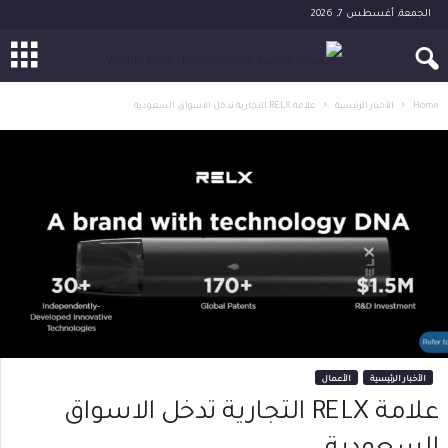
الجمعة, أغسطس 7, 2026
Home
الأخبار الرئيسية
علامة RELX التجارية تدخل الاسواق السعودية
الأخبار الرئيسية
الأعمال
علامة RELX التجارية تدخل الاسواق