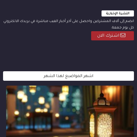
النشرة الإخبارية
انضم إلى آلاف المشتركين واحصل على آخر أخبار الفيب مباشرة في بريدك الالكتروني
كل يوم جمعة.
اشترك الان
اشهر المواضيع لهذا الشهر