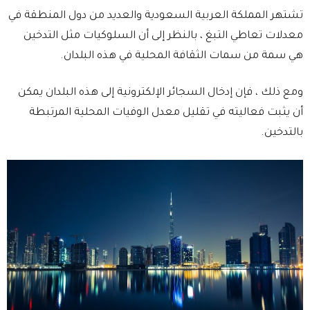
تشتهر المملكة العربية السعودية والعديد من دول المنطقة في
معدلات تعاطي التبغ ، بالنظر إلى أن السلوكيات مثل التدخين
هي سمة من سمات الثقافة المحلية في هذه البلدان.
ومع ذلك ، فإن إدخال السجائر الإلكترونية إلى هذه البلدان يمكن
أن يثبت فعاليته في تقليل معدل الوفيات المحلية المرتبطة
بالتدخين.