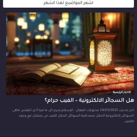
اشهر المواضيع لهذا الشهر
الأخبار الرئيسية
هل السجائر الالكترونية – الفيب حرام؟
اخر تحديث 24/03/2025 محتويات المقال : الإسلام يحرم كل ما فيه أذى للنفس ماهي
السوائل إلالكترونية الحلال مصداقية السوائل الحلال الفيب في رمضان مع وجود
ملايين...