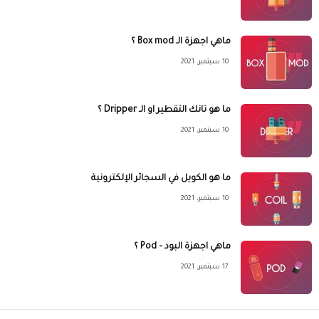
ماهي اجهزة الـ Box mod ؟
10 سبتمبر، 2021
ما هو تانك التقطير او الـ Dripper ؟
10 سبتمبر، 2021
ما هو الكويل في السجائر الإلكترونية
10 سبتمبر، 2021
ماهي اجهزة البود – Pod ؟
17 سبتمبر، 2021